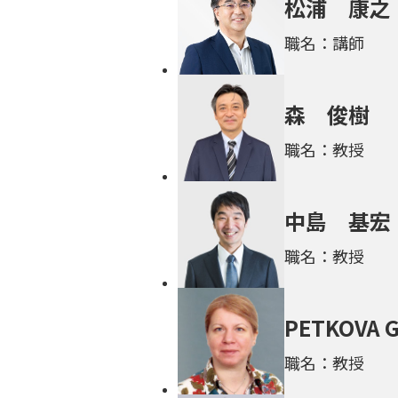
松浦 康之
職名：講師
森 俊樹
職名：教授
中島 基宏
職名：教授
PETKOVA G
職名：教授