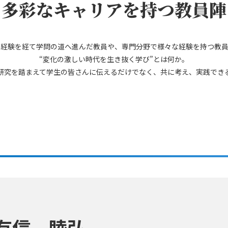
多彩なキャリアを持つ教員陣
人経験を経て学問の道へ進んだ教員や、専門分野で様々な経験を持つ教員
“変化の激しい時代を生き抜く学び”とは何か。
研究を踏まえて学生の皆さんに伝えるだけでなく、共に考え、実践でき
有信 睦弘