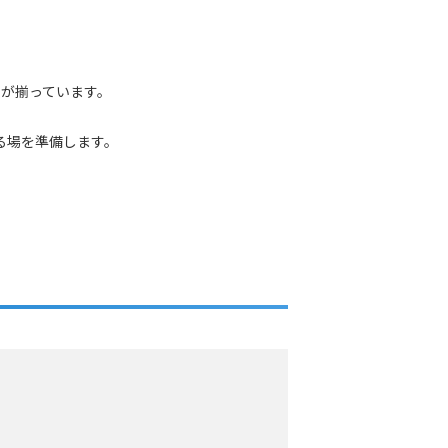
が揃っています。
る場を準備します。