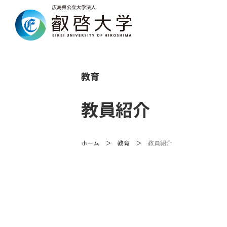
教育
教員紹介
ホーム
教育
教員紹介