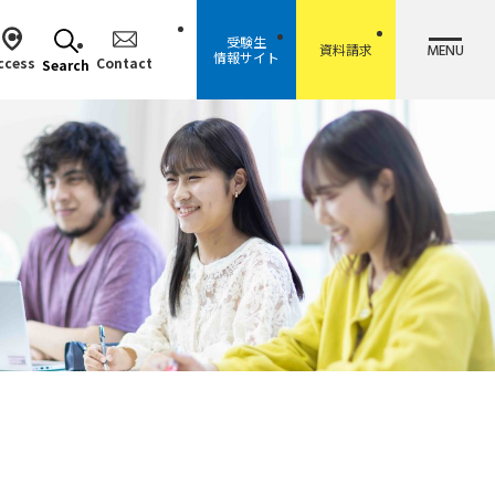
受験生
MENU
資料請求
情報サイト
ccess
Contact
Search