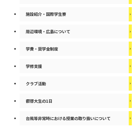
施設紹介・国際学生寮
周辺環境・広島について
学費・奨学金制度
学修支援
クラブ活動
叡啓大生の1日
台風等非常時における授業の取り扱いについて