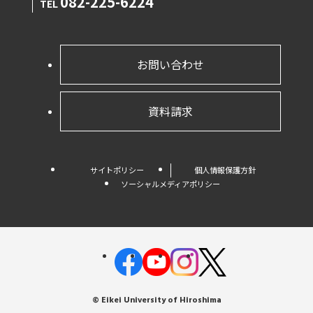
082-225-6224
TEL
お問い合わせ
資料請求
サイトポリシー
個人情報保護方針
ソーシャルメディアポリシー
© Eikei University of Hiroshima