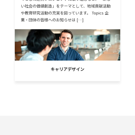
い社会の価値創造」をテーマとして、地域貢献活動
や教育研究活動の充実を図っています。 Topics 企
業・団体の皆様へのお知らせは […]
キャリアデザイン