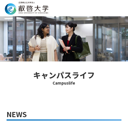
Search
キャンパスライフ
Campuslife
NEWS