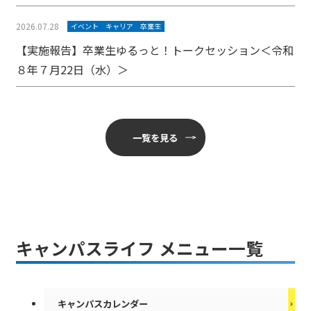
2026.07.28
イベント
キャリア
卒業生
【実施報告】卒業生ゆるっと！トークセッション＜令和
８年７月22日（水）＞
一覧を見る
キャンパスライフ メニュー一覧
キャンパスカレンダー