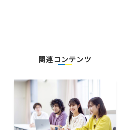
関連コンテンツ