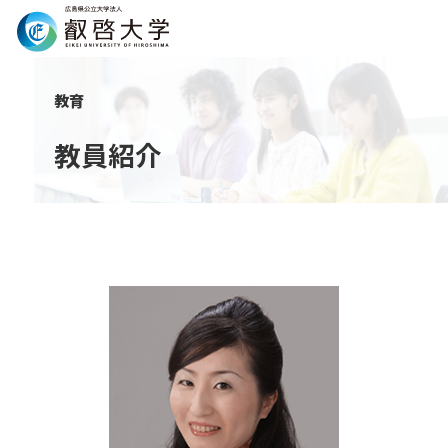
Search
教育
教員紹介