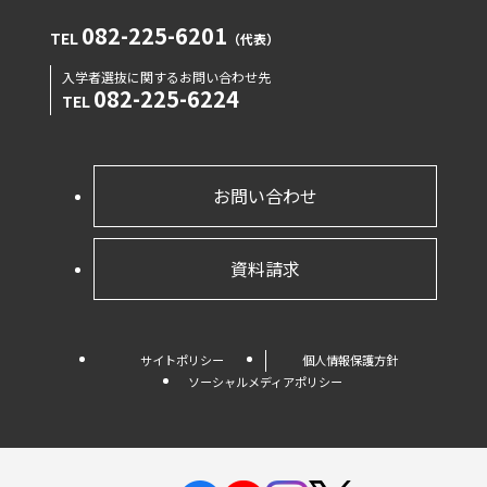
082-225-6201
TEL
（代表）
入学者選抜に関するお問い合わせ先
082-225-6224
TEL
お問い合わせ
資料請求
サイトポリシー
個人情報保護方針
ソーシャルメディアポリシー