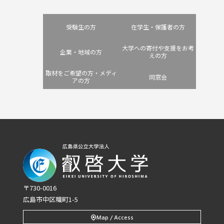
受験生の方
在学生・保護者の方
大学への寄付や支援をお考
企業・地域の方
えの方
取材をご希望の方・メディ
同窓会
アの方
〒730-0016
広島市中区幟町1-5
Map / Access