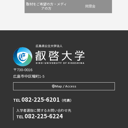
取材をご希望の方・メディ
同窓会
アの方
〒730-0016
広島市中区幟町1-5
Map / Access
082-225-6201
TEL
（代表）
入学者選抜に関するお問い合わせ先
082-225-6224
TEL