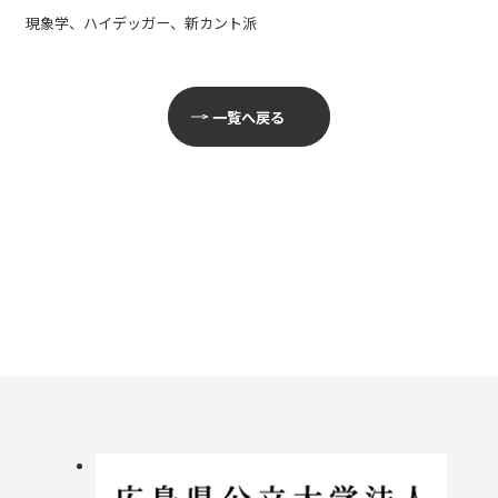
現象学、ハイデッガー、新カント派
一覧へ戻る