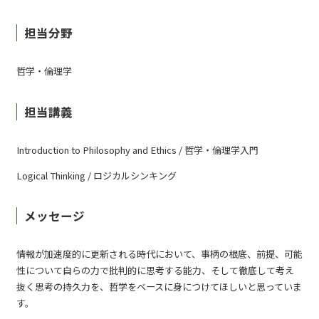
担当分野
哲学・倫理学
担当講義
Introduction to Philosophy and Ethics / 哲学・倫理学入門
Logical Thinking / ロジカルシンキング
メッセージ
情報が加速度的に更新される時代において、事柄の根底、前提、可能
性について自らの力で批判的に思考する能力、そして徹底して考え
抜く思考の持久力を、哲学をベースに身につけてほしいと思っていま
す。