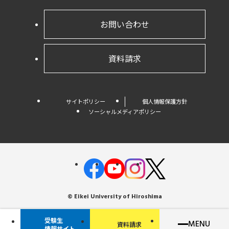
お問い合わせ
資料請求
サイトポリシー
個人情報保護方針
ソーシャルメディアポリシー
© Eikei University of Hiroshima
受験生
MENU
資料請求
情報サイト