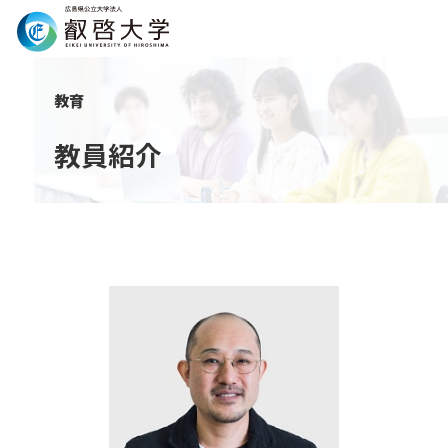
Search
教育
教員紹介