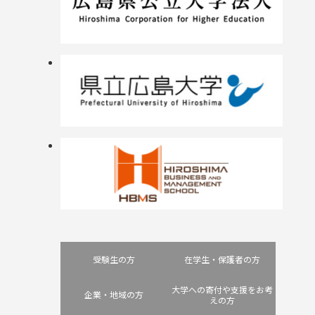
受験生の方
在学生・保護者の方
大学への寄付や支援をお考
企業・地域の方
えの方