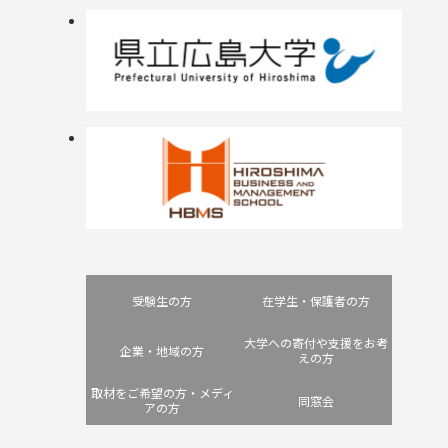
受験生の方
在学生・保護者の方
大学への寄付や支援をお考
企業・地域の方
えの方
取材をご希望の方・メディ
同窓会
アの方