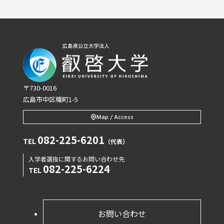
〒730-0016
広島市中区幟町1-5
Map / Access
082-225-6201
TEL
（代表）
入学者選抜に関するお問い合わせ先
082-225-6224
TEL
お問い合わせ