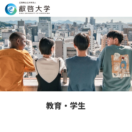
Search
教育・学生