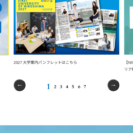
2027 大学案内パンフレットはこちら
【N
リア