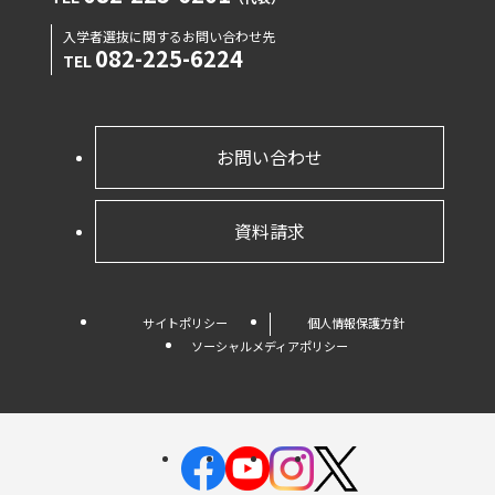
入学者選抜に関するお問い合わせ先
082-225-6224
TEL
お問い合わせ
資料請求
サイトポリシー
個人情報保護方針
ソーシャルメディアポリシー