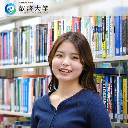
Search