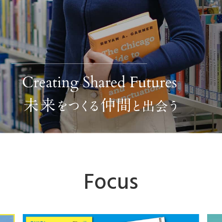
Focus