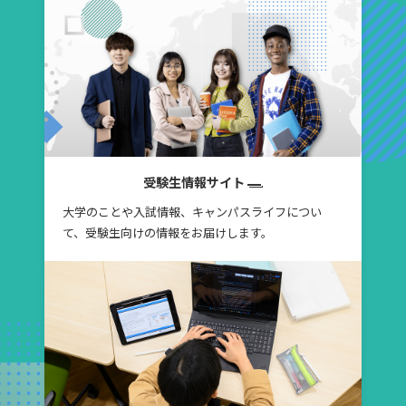
受験生情報サイト
大学のことや入試情報、キャンパスライフについ
て、受験生向けの情報をお届けします。