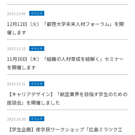
2023.12.06
イベント
12月12日（火）「叡啓大学未来人材フォーラム」を開
催します
2023.11.10
イベント
11月30日（木）「組織の人材育成を紐解く」セミナー
を開催します
2023.10.31
イベント
【キャリアデザイン】「航空業界を目指す学生のための
座談会」を開催しました
2023.10.30
イベント
【学生企画】産学民ワークショップ「広島ミラツク工