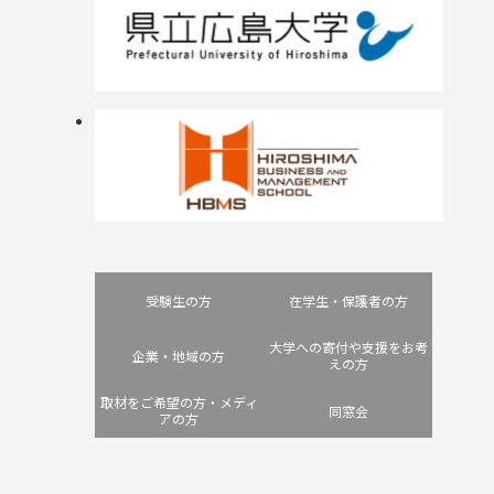
受験生の方
在学生・保護者の方
大学への寄付や支援をお考
企業・地域の方
えの方
取材をご希望の方・メディ
同窓会
アの方