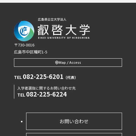
〒730-0016
広島市中区幟町1-5
Map / Access
082-225-6201
TEL
（代表）
入学者選抜に関するお問い合わせ先
082-225-6224
TEL
お問い合わせ