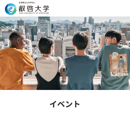
Search
イベント