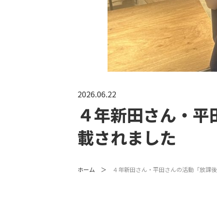
2026.06.22
４年新田さん・平
載されました
ホーム
４年新田さん・平田さんの活動「放課後