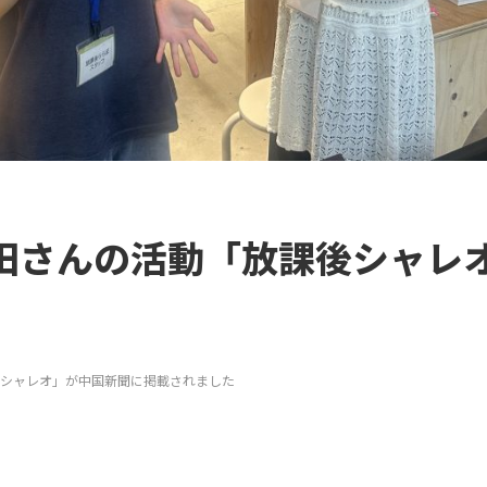
田さんの活動「放課後シャレ
シャレオ」が中国新聞に掲載されました