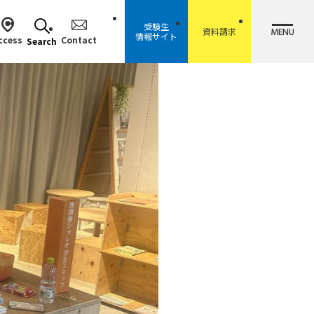
受験生
MENU
資料請求
情報サイト
ccess
Contact
Search