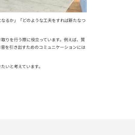
になるか」「どのような工夫をすれば新たなつ
。
き取りを行う際に役立っています。例えば、質
本音を引き出すためのコミュニケーションには
きたいと考えています。