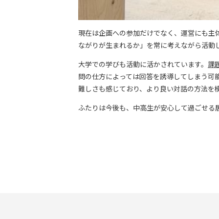
現在は企画への参加だけでなく、運営にも主
ながりが生まれるか」を常に考えながら活動
大学での学びも活動に活かされています。
課
問の仕方によっては回答を誘導してしまう可
難しさも感じており、より良い対話の方法を
ふたりは今後も、中高生が安心して過ごせる