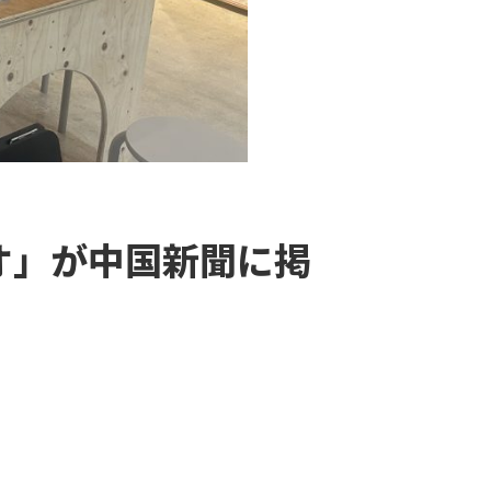
オ」が中国新聞に掲