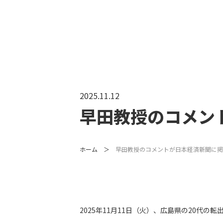
2025.11.12
早田教授のコメン
ホーム
早田教授のコメントが日本経済新聞に掲
2025年11月11日（火）、広島県の20代の