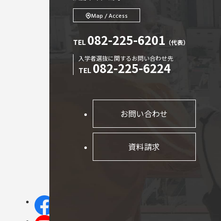
Map / Access
082-225-6201
TEL
（代表）
入学者選抜に関するお問い合わせ先
082-225-6224
TEL
お問い合わせ
資料請求