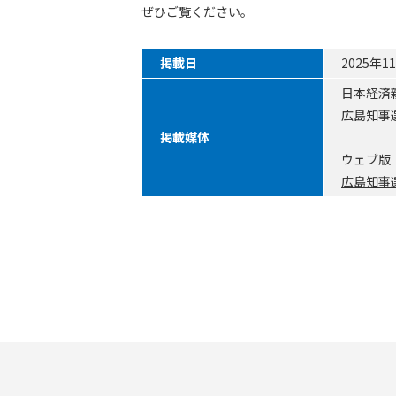
ぜひご覧ください。
掲載日
2025年
日本経
広島知事
掲載媒体
ウェブ版
広島知事