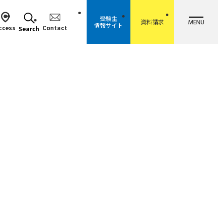
受験生
MENU
資料請求
情報サイト
ccess
Contact
Search