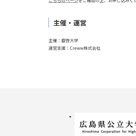
こちらのページ
をご確認の上、お申し込みく
主催・運営
主催：叡啓大学
運営支援：Creww株式会社