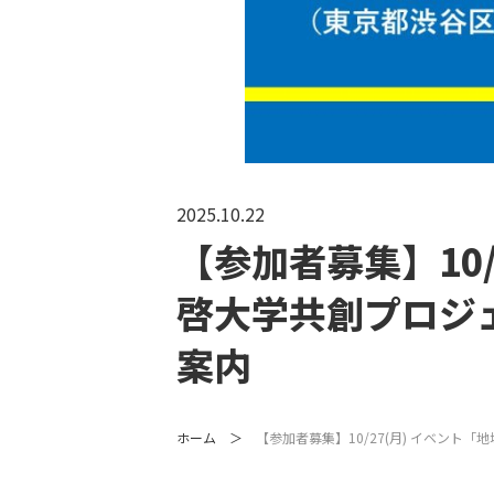
2025.10.22
【参加者募集】10
啓大学共創プロジ
案内
ホーム
【参加者募集】10/27(月) イベン