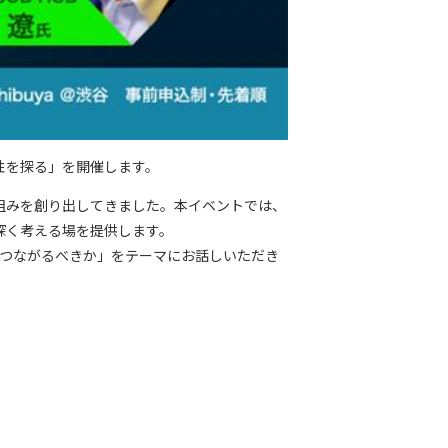
能性を探る」を開催します。
組みを創り出してきました。本イベントでは、
深く考える場を提供します。
域とつながるべきか」をテーマにお話しいただき