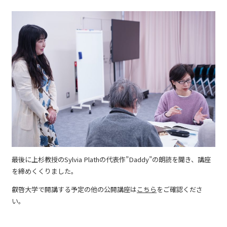
最後に上杉教授のSylvia Plathの代表作”Daddy”の朗読を聞き、講座
を締めくくりました。
叡啓大学で開講する予定の他の公開講座は
こちら
をご確認くださ
い。