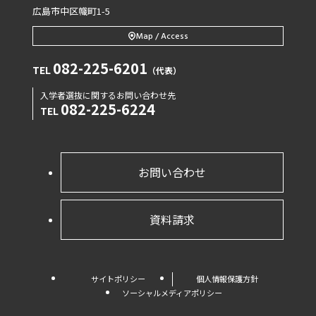
広島市中区幟町1-5
Map / Access
082-225-6201
TEL
（代表）
入学者選抜に関するお問い合わせ先
082-225-6224
TEL
お問い合わせ
資料請求
サイトポリシー
個人情報保護方針
ソーシャルメディアポリシー