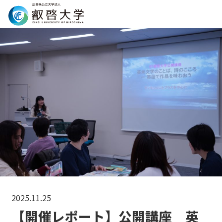
Search
2025.11.25
【開催レポート】公開講座 英