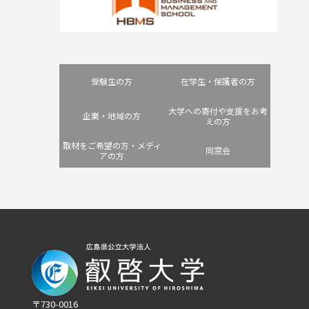
受験生の方
在学生・保護者の方
大学への寄付や支援をお考
企業・地域の方
えの方
取材をご希望の方・メディ
同窓会
アの方
〒730-0016