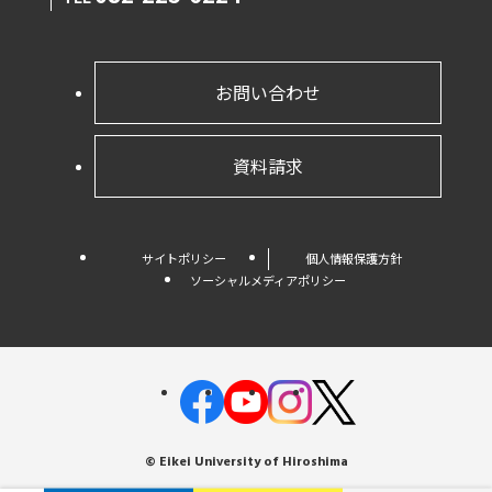
お問い合わせ
資料請求
サイトポリシー
個人情報保護方針
ソーシャルメディアポリシー
© Eikei University of Hiroshima