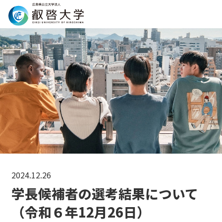
Search
2024.12.26
学長候補者の選考結果について
（令和６年12月26日）