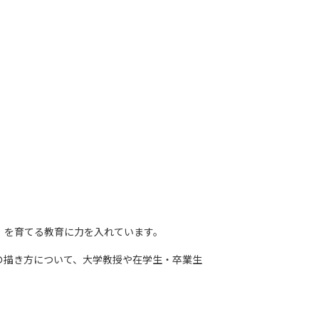
」
を育てる教育に力を入れています。
の描き方について、大学教授や在学生・卒業生