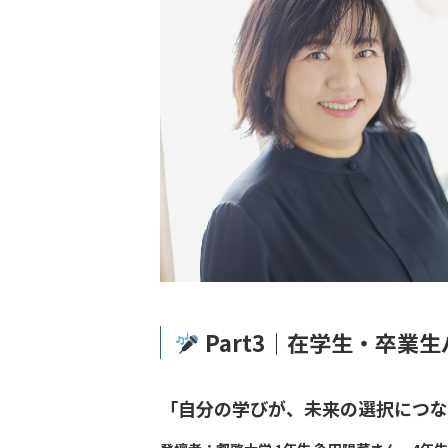
Part3｜在学生・卒業生
「自分の学びが、未来の選択につな