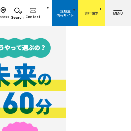
受験生
MENU
資料請求
情報サイト
ccess
Contact
Search