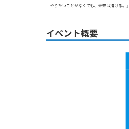
「やりたいことがなくても、未来は描ける。」―
イベント概要