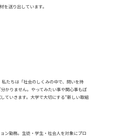
人材を送り出しています。
。私たちは「社会のしくみの中で、問いを持
ど分かりません。やってみたい事や関心事もぼ
していきます。大学で大切にする“新しい取組
ション勤務。生徒・学生・社会⼈を対象にプロ