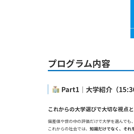
プログラム内容
Part1｜大学紹介（15:3
これからの大学選びで大切な視点と
偏差値や世の中の評価だけで大学を選んでも
これからの社会では、
知識だけでなく、それ