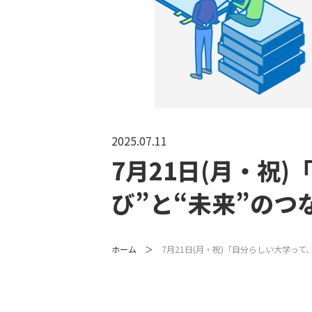
2025.07.11
7月21日(月・祝
び”と“未来”のつ
ホーム
7月21日(月・祝)「自分らしい大学って