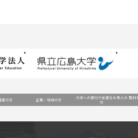
大学への寄付や支援をお考えの
取材
護者の方
企業・地域の方
方