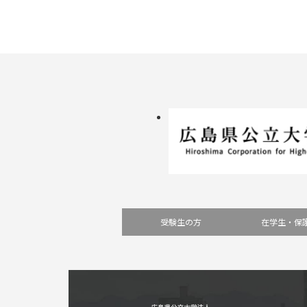
受験生の方
在学生・保