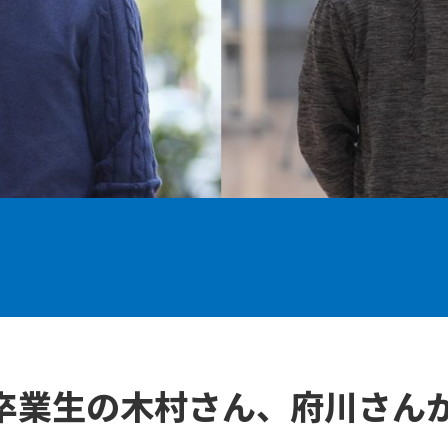
卒業生の木村さん、府川さん