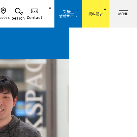
受験生
MENU
資料請求
情報サイト
ccess
Contact
Search