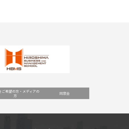
をご希望の方・メディアの
同窓会
方