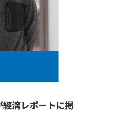
が經濟レポートに掲