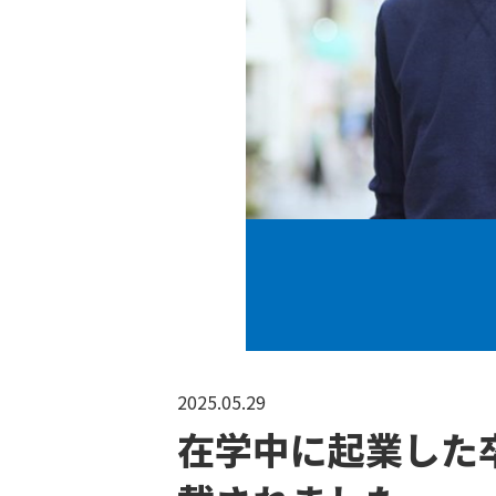
2025.05.29
在学中に起業した