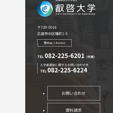
〒730-0016
広島市中区幟町1-5
Map / Access
082-225-6201
TEL
（代表）
入学者選抜に関するお問い合わせ先
082-225-6224
TEL
お問い合わせ
資料請求