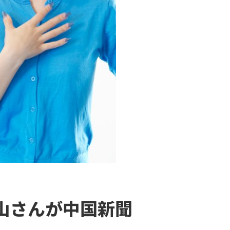
山さんが中国新聞