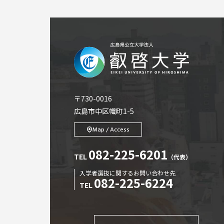
〒730-0016
広島市中区幟町1-5
Map / Access
082-225-6201
TEL
（代表）
入学者選抜に関するお問い合わせ先
082-225-6224
TEL