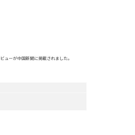
タビューが中国新聞に掲載されました。