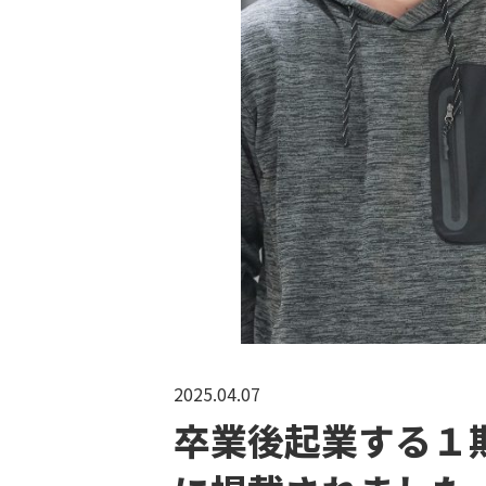
2025.04.07
卒業後起業する１