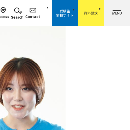
受験生
MENU
資料請求
情報サイト
ccess
Contact
Search