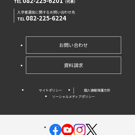
082-225-6201
TEL
（代表）
入学者選抜に関するお問い合わせ先
082-225-6224
TEL
お問い合わせ
資料請求
サイトポリシー
個人情報保護方針
ソーシャルメディアポリシー