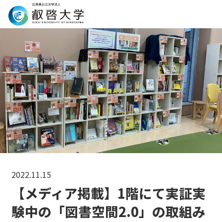
Search
2022.11.15
【メディア掲載】1階にて実証実
験中の「図書空間2.0」の取組み