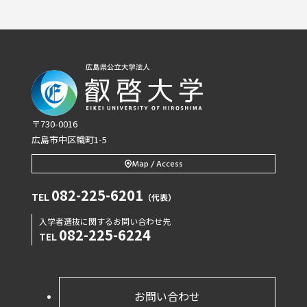
〒730-0016
広島市中区幟町1-5
Map / Access
082-225-6201
TEL
（代表）
入学者選抜に関するお問い合わせ先
082-225-6224
TEL
お問い合わせ