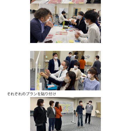
それぞれのプランを貼り付け