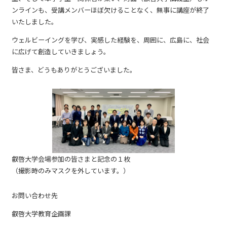
ンラインも、受講メンバーほぼ欠けることなく、無事に講座が終了
いたしました。
ウェルビーイングを学び、実感した経験を、周囲に、広島に、社会
に広げて創造していきましょう。
皆さま、どうもありがとうございました。
叡啓大学会場参加の皆さまと記念の１枚
（撮影時のみマスクを外しています。）
お問い合わせ先
叡啓大学教育企画課