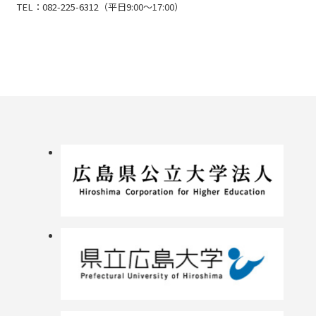
TEL：082-225-6312（平日9:00～17:00）