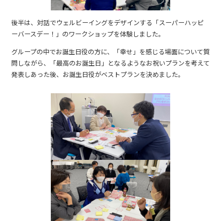
後半は、対話でウェルビーイングをデザインする「スーパーハッピ
ーバースデー！」のワークショップを体験しました。
グループの中でお誕生日役の方に、「幸せ」を感じる場面について質
問しながら、「最高のお誕生日」となるようなお祝いプランを考えて
発表しあった後、お誕生日役がベストプランを決めました。