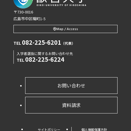
〒730-0016
広島市中区幟町1-5
Map / Access
082-225-6201
TEL
（代表）
入学者選抜に関するお問い合わせ先
082-225-6224
TEL
お問い合わせ
資料請求
サイトポリシー
個人情報保護方針