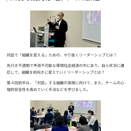
対話で「組織を変える」ための、やり抜くリーダーシップとは？
先行き不透明で予測不可能な環境社会経済の中にあり、自ら状況に適
応して、組織を前向きに変えていくリーダーシップとは？
第４回前半は、「対話」する組織の実現に向けて、また、チームの心
理的安全性を高めていく手法などを学びました。