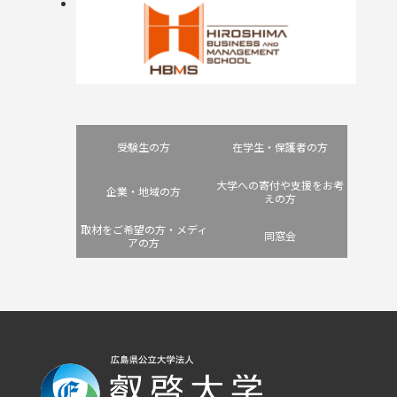
受験生の方
在学生・保護者の方
大学への寄付や支援をお考
企業・地域の方
えの方
取材をご希望の方・メディ
同窓会
アの方