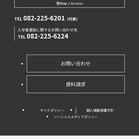
Map / Access
082-225-6201
TEL
（代表）
入学者選抜に関するお問い合わせ先
082-225-6224
TEL
お問い合わせ
資料請求
サイトポリシー
個人情報保護方針
ソーシャルメディアポリシー