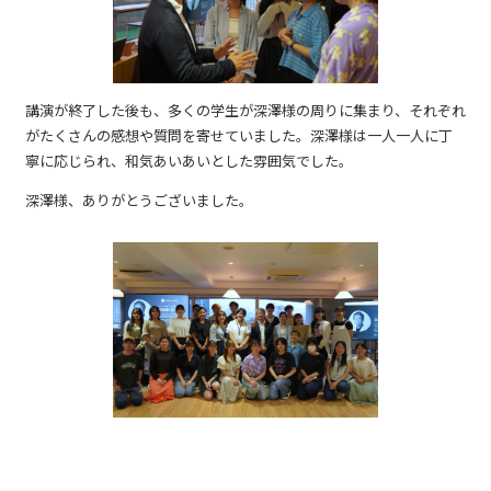
講演が終了した後も、多くの学生が深澤様の周りに集まり、それぞれ
がたくさんの感想や質問を寄せていました。深澤様は一人一人に丁
寧に応じられ、和気あいあいとした雰囲気でした。
深澤様、ありがとうございました。