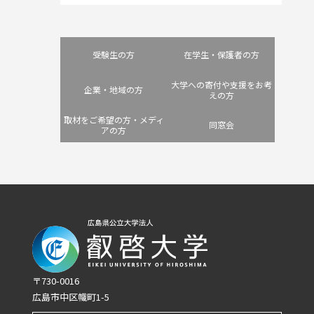
受験生の方
在学生・保護者の方
大学への寄付や支援をお考
企業・地域の方
えの方
取材をご希望の方・メディ
同窓会
アの方
〒730-0016
広島市中区幟町1-5