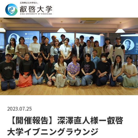
Search
2023.07.25
【開催報告】深澤直人様ー叡啓
大学イブニングラウンジ