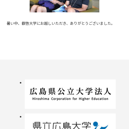
暑い中、叡啓大学にお越しいただき、ありがとうございました。