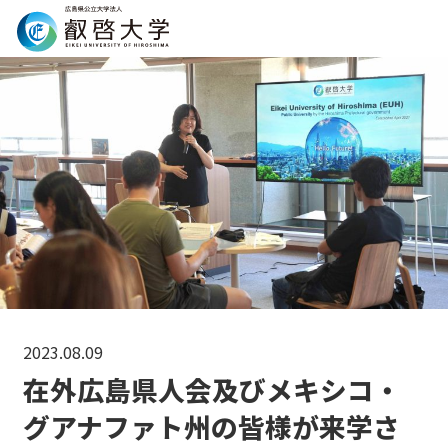
Search
2023.08.09
在外広島県人会及びメキシコ・
グアナファト州の皆様が来学さ