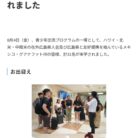
れました
8月4日（金）、青少年交流プログラムの一環として、ハワイ・北
米・中南米の在外広島県人会及び広島県と友好提携を結んでいるメキ
シコ・グアナファト州の皆様、計31名が来学されました。
お出迎え