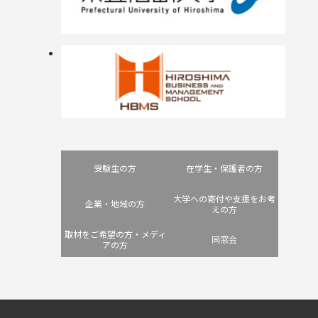
受験生の方
在学生・保護者の方
大学への寄付や支援をお考
企業・地域の方
えの方
取材をご希望の方・メディ
同窓会
アの方