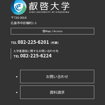
〒730-0016
広島市中区幟町1-5
Map / Access
082-225-6201
TEL
（代表）
入学者選抜に関するお問い合わせ先
082-225-6224
TEL
お問い合わせ
資料請求