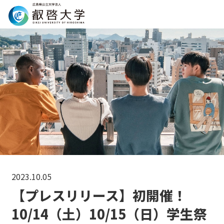
Search
2023.10.05
【プレスリリース】初開催！
10/14（土）10/15（日）学生祭