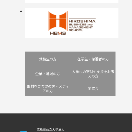
受験生の方
在学生・保護者の方
大学への寄付や支援をお考
企業・地域の方
えの方
取材をご希望の方・メディ
同窓会
アの方