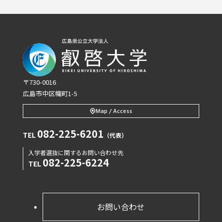
〒730-0016
広島市中区幟町1-5
Map / Access
082-225-6201
TEL
（代表）
入学者選抜に関するお問い合わせ先
082-225-6224
TEL
お問い合わせ