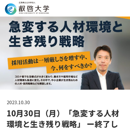
Search
2023.10.30
10月30日（月）「急変する人材
環境と生き残り戦略」 ー終了し