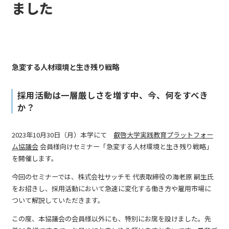
ました
急変する人材環境と生き残り戦略
採用活動は一層厳しさを増す中、今、何をすべき
か？
2023年10月30日（月）本学にて
叡啓大学実践教育プラットフォー
ム協議会
会員様向けセミナー「急変する人材環境と生き残り戦略」
を開催します。
今回のセミナーでは、株式会社サッチモ 代表取締役の海老原 嗣生氏
をお招きし、採用活動において急速に変化する働き方や雇用市場に
ついて解説していただきます。
この度、本協議会の会員様以外にも、特別にお席を設けました。先