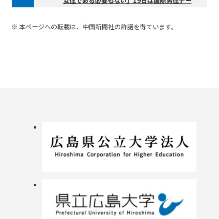
女性である必要もない」19日は国際男性デー
※ 本ページへの転載は、中国新聞社の許諾を得ています。