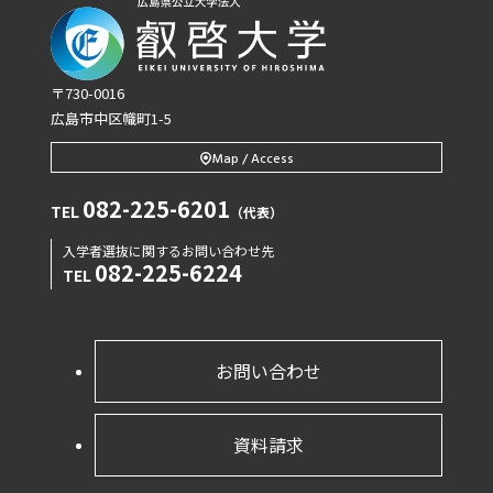
〒730-0016
広島市中区幟町1-5
Map / Access
082-225-6201
TEL
（代表）
入学者選抜に関するお問い合わせ先
082-225-6224
TEL
お問い合わせ
資料請求