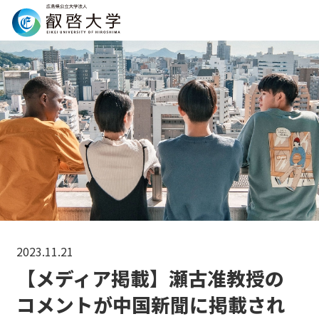
Search
2023.11.21
【メディア掲載】瀬古准教授の
コメントが中国新聞に掲載され