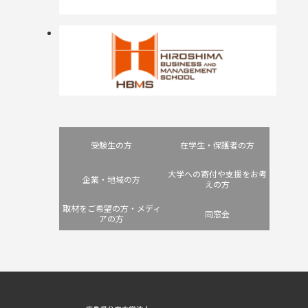
受験生の方
在学生・保護者の方
大学への寄付や支援をお考
企業・地域の方
えの方
取材をご希望の方・メディ
同窓会
アの方