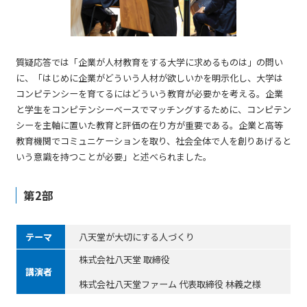
質疑応答では「企業が人材教育をする大学に求めるものは」の問い
に、「はじめに企業がどういう人材が欲しいかを明示化し、大学は
コンピテンシーを育てるにはどういう教育が必要かを考える。企業
と学生をコンピテンシーベースでマッチングするために、コンピテン
シーを主軸に置いた教育と評価の在り方が重要である。企業と高等
教育機関でコミュニケーションを取り、社会全体で人を創りあげると
いう意識を持つことが必要」と述べられました。
第2部
テーマ
八天堂が大切にする人づくり
株式会社八天堂 取締役
講演者
株式会社八天堂ファーム 代表取締役 林義之様