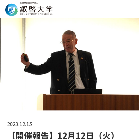
Search
2023.12.15
【開催報告】12月12日（火）