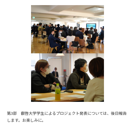
第3部 叡啓大学学生によるプロジェクト発表については、後日報告
します。お楽しみに。