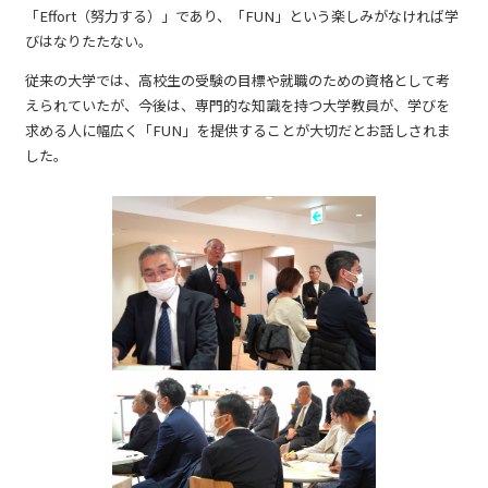
「Effort（努力する）」であり、「FUN」という楽しみがなければ学
びはなりたたない。
従来の大学では、高校生の受験の目標や就職のための資格として考
えられていたが、今後は、専門的な知識を持つ大学教員が、学びを
求める人に幅広く「FUN」を提供することが大切だとお話しされま
した。