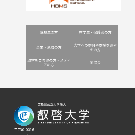
受験生の方
在学生・保護者の方
大学への寄付や支援をお考
企業・地域の方
えの方
取材をご希望の方・メディ
同窓会
アの方
〒730-0016