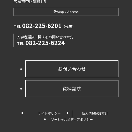
広島市中区幟町1-5
Map / Access
082-225-6201
TEL
（代表）
入学者選抜に関するお問い合わせ先
082-225-6224
TEL
お問い合わせ
資料請求
サイトポリシー
個人情報保護方針
ソーシャルメディアポリシー