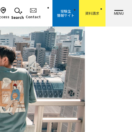
受験生
MENU
資料請求
情報サイト
ccess
Contact
Search