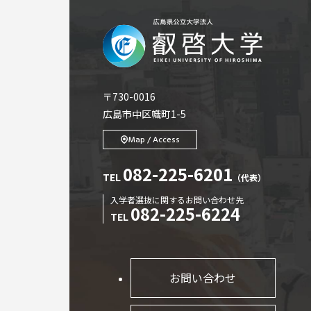
〒730-0016
広島市中区幟町1-5
Map / Access
082-225-6201
TEL
（代表）
入学者選抜に関するお問い合わせ先
082-225-6224
TEL
お問い合わせ