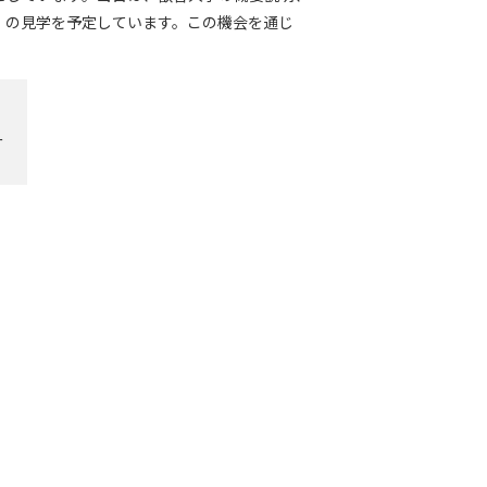
」の見学を予定しています。この機会を通じ
ー