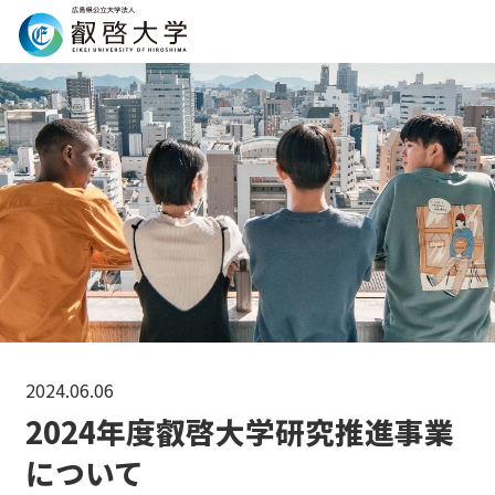
Search
2024.06.06
2024年度叡啓大学研究推進事業
について