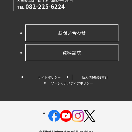
入学者選抜に関するお問い合わせ先
082-225-6224
TEL
お問い合わせ
資料請求
サイトポリシー
個人情報保護方針
ソーシャルメディアポリシー