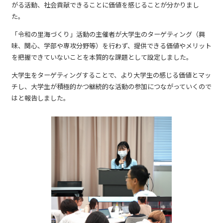
がる活動、社会貢献できることに価値を感じることが分かりまし
た。
「令和の里海づくり」活動の主催者が大学生のターゲティング（興
味、関心、学部や専攻分野等）を行わず、提供できる価値やメリット
を把握できていないことを本質的な課題として設定しました。
大学生をターゲティングすることで、より大学生の感じる価値とマッ
チし、大学生が積極的かつ継続的な活動の参加につながっていくので
はと報告しました。