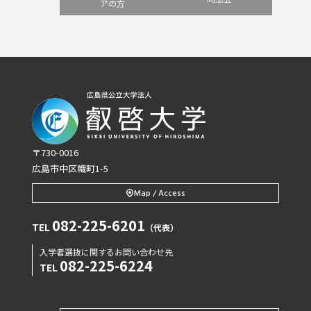
アの方
〒730-0016
広島市中区幟町1-5
Map / Access
082-225-6201
TEL
（代表）
入学者選抜に関するお問い合わせ先
082-225-6224
TEL