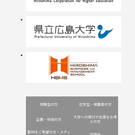
受験生の方
在学生・保護者の方
大学への寄付や支援をお考
企業・地域の方
えの方
取材をご希望の方・メディ
同窓会