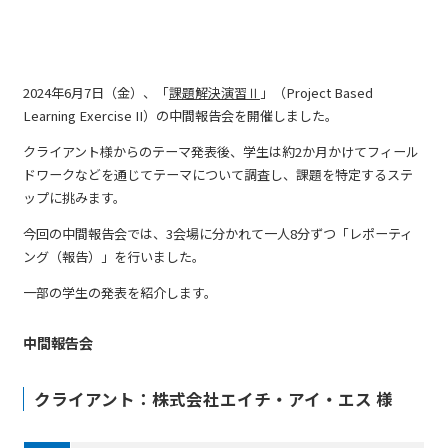
2024年6月7日（金）、「
課題解決演習Ⅱ
」（Project Based
Learning Exercise II）の中間報告会を開催しました。
クライアント様からのテーマ発表後、学生は約2か月かけてフィール
ドワークなどを通じてテーマについて調査し、課題を特定するステ
ップに挑みます。
今回の中間報告会では、3会場に分かれて一人8分ずつ「レポーティ
ング（報告）」を行いました。
一部の学生の発表を紹介します。
中間報告会
クライアント：株式会社エイチ・アイ・エス 様