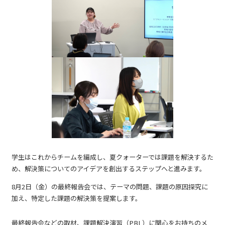
学生はこれからチームを編成し、夏クォーターでは課題を解決するた
め、解決策についてのアイデアを創出するステップへと進みます。
8月2日（金）の最終報告会では、テーマの問題、課題の原因探究に
加え、特定した課題の解決策を提案します。
最終報告会などの取材、課題解決演習（PBL）に関心をお持ちのメ