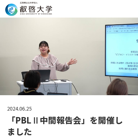
Search
2024.06.25
「PBLⅡ中間報告会」を開催し
ました