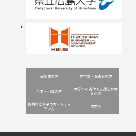
受験生の方
在学生・保護者の方
大学への寄付や支援をお考
企業・地域の方
えの方
取材をご希望の方・メディ
同窓会
アの方