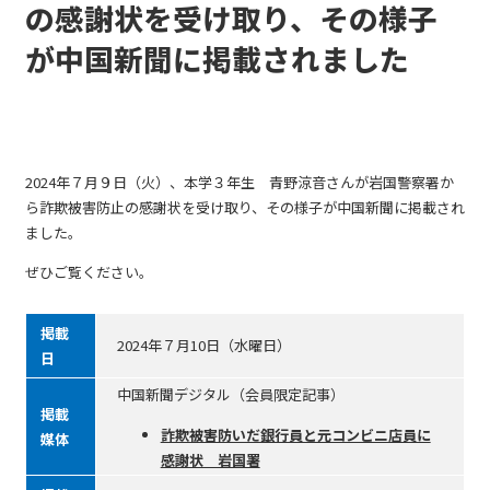
の感謝状を受け取り、その様子
が中国新聞に掲載されました
2024年７月９日（火）、本学３年生 青野涼音さんが岩国警察署か
ら詐欺被害防止の感謝状を受け取り、その様子が中国新聞に掲載され
ました。
ぜひご覧ください。
掲載
2024年７月10日（水曜日）
日
中国新聞デジタル（会員限定記事）
掲載
詐欺被害防いだ銀行員と元コンビニ店員に
媒体
感謝状 岩国署