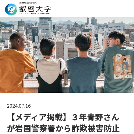
Search
2024.07.16
【メディア掲載】３年青野さん
が岩国警察署から詐欺被害防止