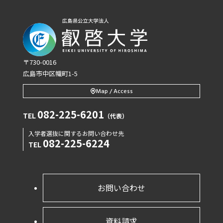
〒730-0016
広島市中区幟町1-5
Map / Access
082-225-6201
TEL
（代表）
入学者選抜に関するお問い合わせ先
082-225-6224
TEL
お問い合わせ
資料請求