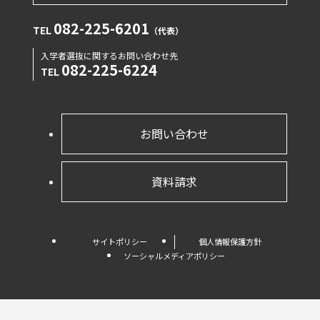
082-225-6201
TEL
（代表）
入学者選抜に関するお問い合わせ先
082-225-6224
TEL
お問い合わせ
資料請求
サイトポリシー
個人情報保護方針
ソーシャルメディアポリシー