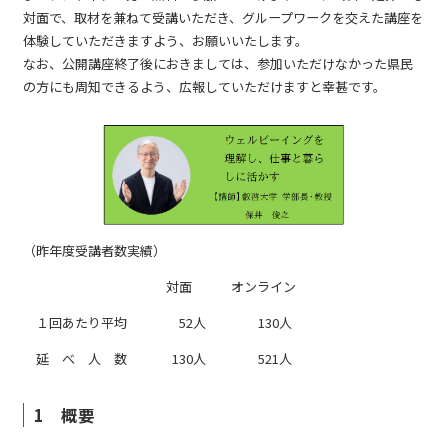
対面で、取材を兼ねて受講いただき、グループワークを交えた講座を
体験していただきますよう、お願いいたします。
なお、公開講座終了後におきましては、参加いただけなかった県民
の方にも周知できるよう、広報していただけますと幸甚です。
（昨年度受講者数実績）
対面 オンライン
１回あたり平均 52人 130人
延 べ 人 数 130人 521人
1 概要