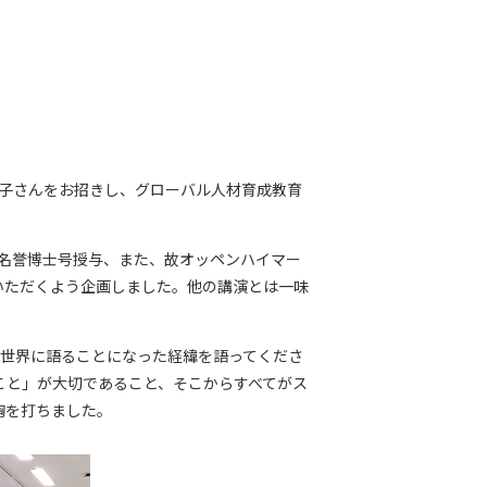
子さんをお招きし、グローバル人材育成教育
名誉博士号授与、また、故オッペンハイマー
いただくよう企画しました。他の講演とは一味
を世界に語ることになった経緯を語ってくださ
こと」が大切であること、そこからすべてがス
胸を打ちました。