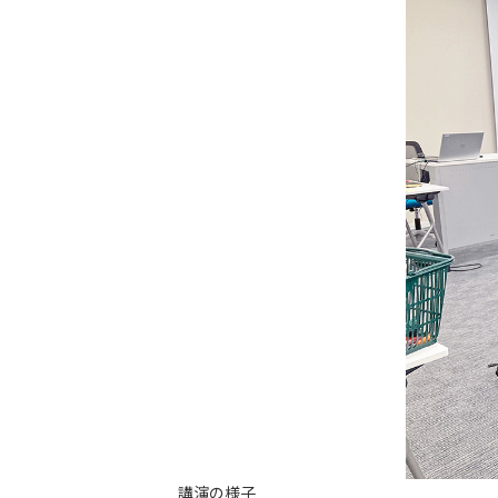
講演の様子