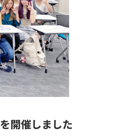
演を開催しました