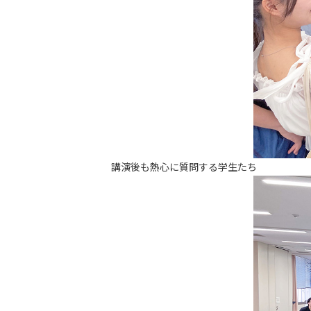
講演後も熱心に質問する学生たち