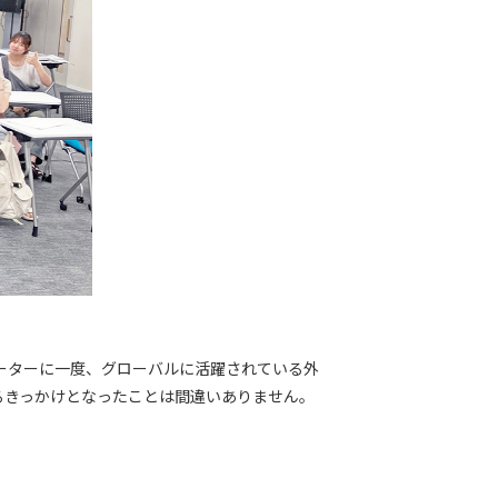
ーターに一度、グローバルに活躍されている外
るきっかけとなったことは間違いありません。