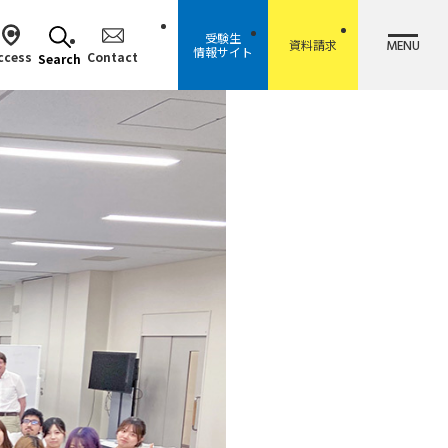
受験生
MENU
資料請求
情報サイト
ccess
Contact
Search