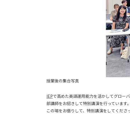
授業後の集合写真
IEP
で高めた英語運用能力を活かしてグローバ
部講師をお招きして特別講演を行っています
この場をお借りして、特別講演をしてくださ