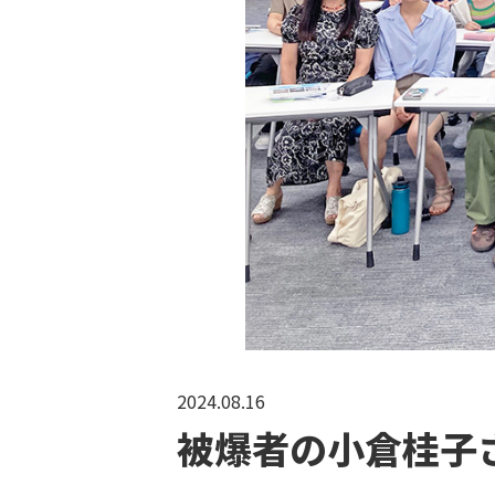
2024.08.16
被爆者の小倉桂子