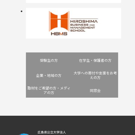
受験生の方
在学生・保護者の方
大学への寄付や支援をお考
企業・地域の方
えの方
取材をご希望の方・メディ
同窓会
アの方