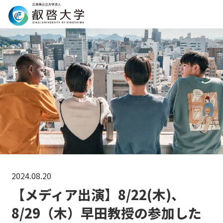
Search
2024.08.20
【メディア出演】8/22(木)、
8/29（木）早田教授の参加した