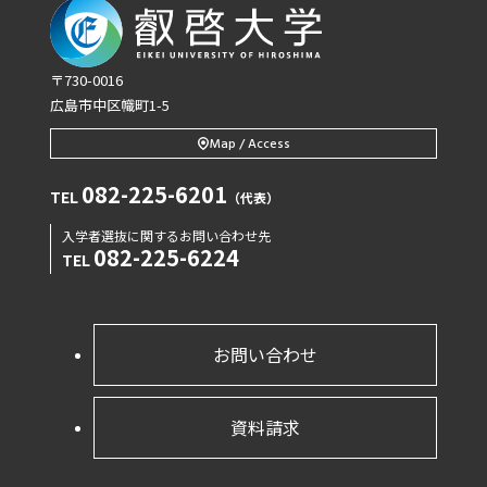
〒730-0016
広島市中区幟町1-5
Map / Access
082-225-6201
TEL
（代表）
入学者選抜に関するお問い合わせ先
082-225-6224
TEL
お問い合わせ
資料請求