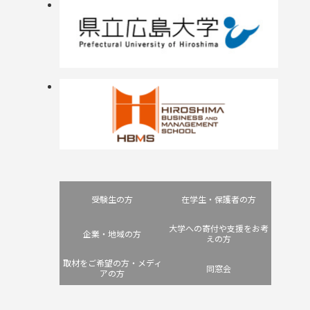
受験生の方
在学生・保護者の方
大学への寄付や支援をお考
企業・地域の方
えの方
取材をご希望の方・メディ
同窓会
アの方