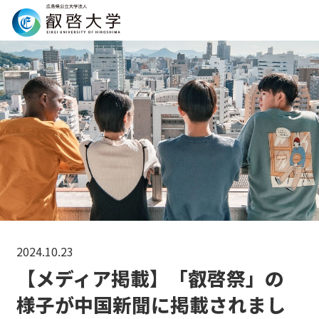
Search
2024.10.23
【メディア掲載】「叡啓祭」の
様子が中国新聞に掲載されまし