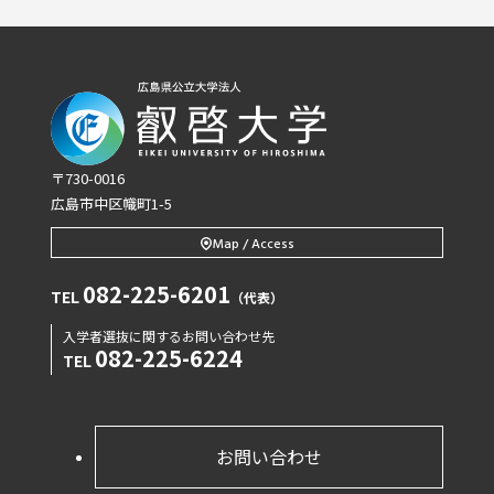
〒730-0016
広島市中区幟町1-5
Map / Access
082-225-6201
TEL
（代表）
入学者選抜に関するお問い合わせ先
082-225-6224
TEL
お問い合わせ