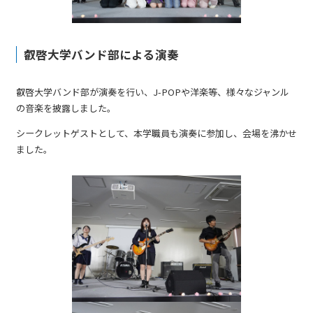
叡啓大学バンド部による演奏
叡啓大学バンド部が演奏を行い、J-POPや洋楽等、様々なジャンル
の音楽を披露しました。
シークレットゲストとして、本学職員も演奏に参加し、会場を沸かせ
ました。