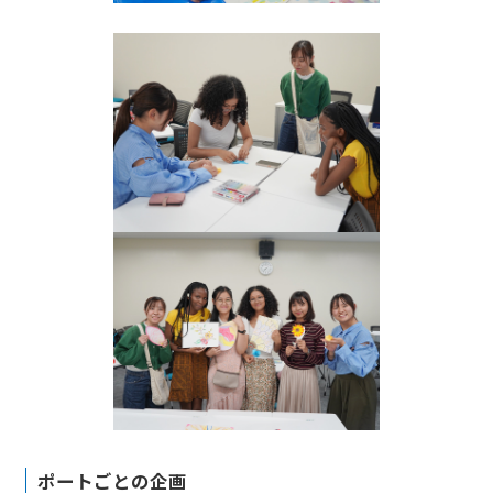
ポートごとの企画