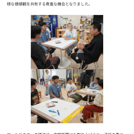
様な価値観を共有する貴重な機会となりました。