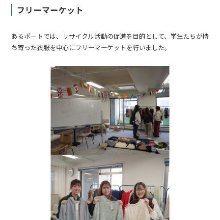
フリーマーケット
あるポートでは、リサイクル活動の促進を目的として、学生たちが持
ち寄った衣服を中心にフリーマーケットを行いました。