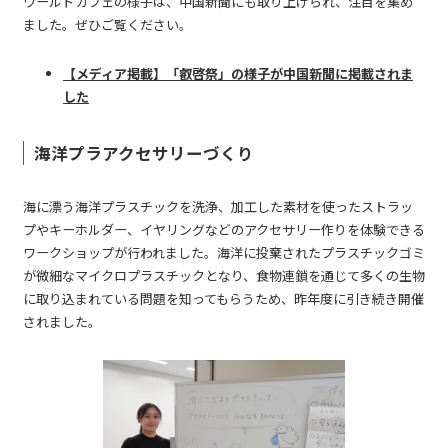
ワールドカフェの様子は、中国新聞にも取り上げられ、注目を集め
ました。ぜひご覧ください。
【メディア掲載】「叡啓祭」の様子が中国新聞に掲載されま
した
海洋プラアクセサリーづくり
海に漂う海洋プラスチックを洗浄、加工した素材を使ったストラッ
プやキーホルダー、イヤリングなどのアクセサリー作りを体験できる
ワークショップが行われました。海洋に投棄されたプラスチックゴミ
が微細なマイクロプラスチックとなり、食物連鎖を通じて多くの生物
に取り込まれている問題を知ってもらうため、昨年度に引き続き開催
されました。