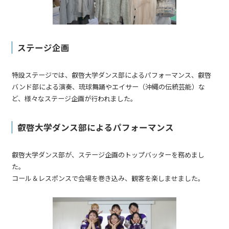
ステージ企画
特設ステージでは、叡啓大学ダンス部によるパフォーマンス、叡啓
バンド部による演奏、琉球舞踊やエイサー（沖縄の伝統芸能）な
ど、様々なステージ企画が行われました。
叡啓大学ダンス部によるパフォーマンス
叡啓大学ダンス部が、ステージ企画のトップバッターを務めまし
た。
コール＆レスポンスで会場を巻き込み、観客を楽しませました。