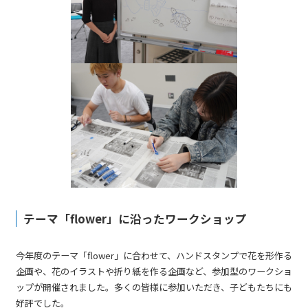
テーマ「flower」に沿ったワークショップ
今年度のテーマ「flower」に合わせて、ハンドスタンプで花を形作る
企画や、花のイラストや折り紙を作る企画など、参加型のワークショ
ップが開催されました。多くの皆様に参加いただき、子どもたちにも
好評でした。