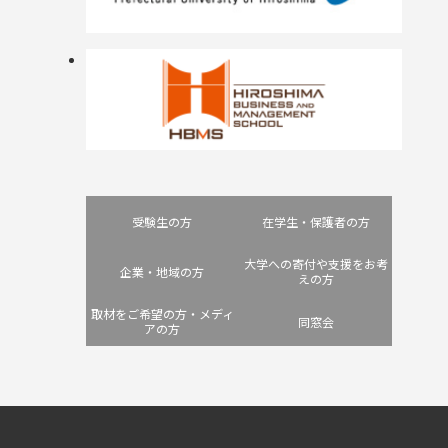
受験生の方
在学生・保護者の方
大学への寄付や支援をお考
企業・地域の方
えの方
取材をご希望の方・メディ
同窓会
アの方