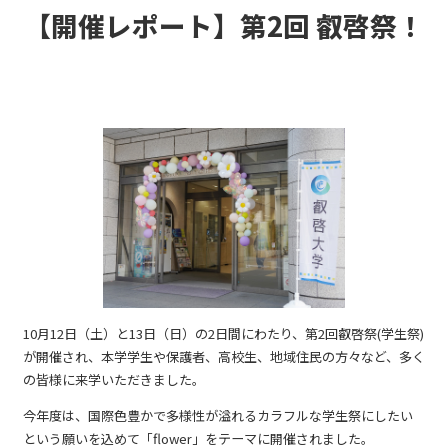
【開催レポート】第2回 叡啓祭！
10月12日（土）と13日（日）の2日間にわたり、第2回叡啓祭(学生祭)
が開催され、本学学生や保護者、高校生、地域住民の方々など、多く
の皆様に来学いただきました。
今年度は、国際色豊かで多様性が溢れるカラフルな学生祭にしたい
という願いを込めて「flower」をテーマに開催されました。