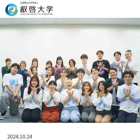
Search
2024.10.24