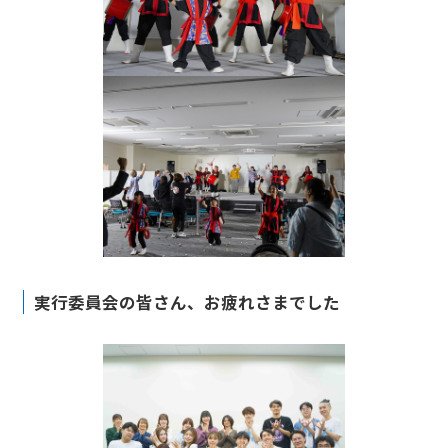
実行委員会の皆さん、お疲れさまでした