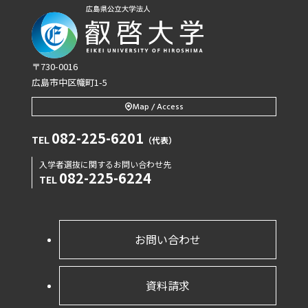
〒730-0016
広島市中区幟町1-5
Map / Access
082-225-6201
TEL
（代表）
入学者選抜に関するお問い合わせ先
082-225-6224
TEL
お問い合わせ
資料請求