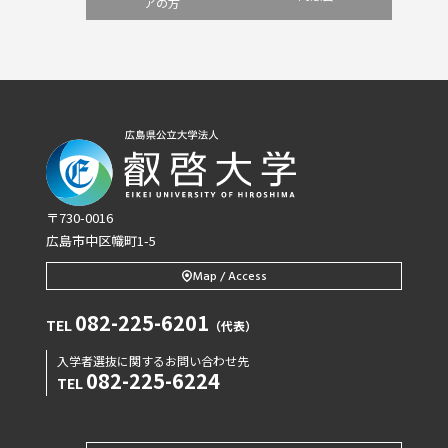
アの方
〒730-0016
広島市中区幟町1-5
Map / Access
082-225-6201
TEL
（代表）
入学者選抜に関するお問い合わせ先
082-225-6224
TEL