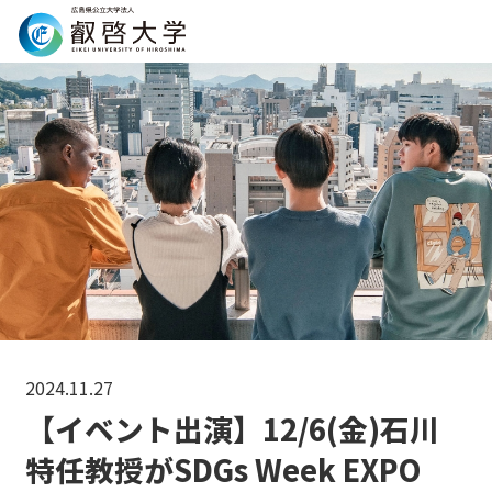
Search
2024.11.27
【イベント出演】12/6(金)石川
特任教授がSDGs Week EXPO