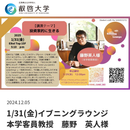
Search
2024.12.05
1/31(金)イブニングラウンジ
本学客員教授 藤野 英人様