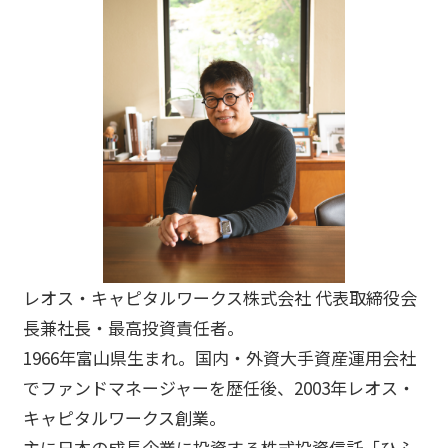
レオス・キャピタルワークス株式会社 代表取締役会
長兼社長・最高投資責任者。
1966年富山県生まれ。国内・外資大手資産運用会社
でファンドマネージャーを歴任後、2003年レオス・
キャピタルワークス創業。
主に日本の成長企業に投資する株式投資信託「ひふ