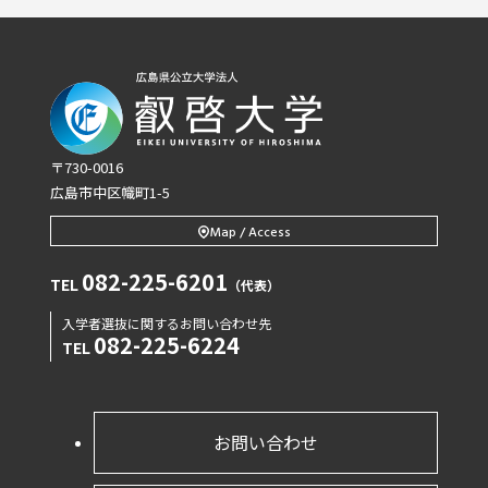
〒730-0016
広島市中区幟町1-5
Map / Access
082-225-6201
TEL
（代表）
入学者選抜に関するお問い合わせ先
082-225-6224
TEL
お問い合わせ