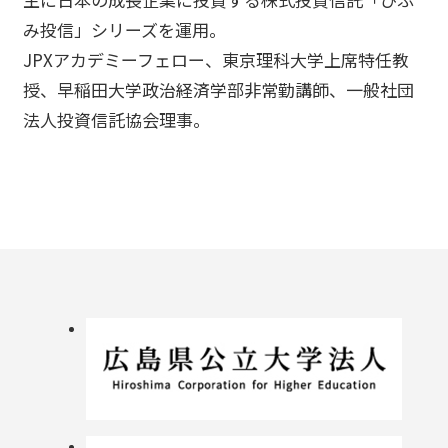
み投信」シリーズを運用。
JPXアカデミーフェロー、東京理科大学上席特任教
授、早稲田大学政治経済学部非常勤講師、一般社団
法人投資信託協会理事。