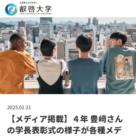
Search
2025.01.31
【メディア掲載】４年 豊﨑さん
の学長表彰式の様子が各種メデ