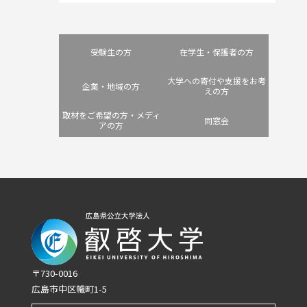
受験生の方
在学生・保護者の方
大学への寄付や支援をお考
企業・地域の方
えの方
取材をご希望の方・メディ
同窓会
アの方
〒730-0016
広島市中区幟町1-5