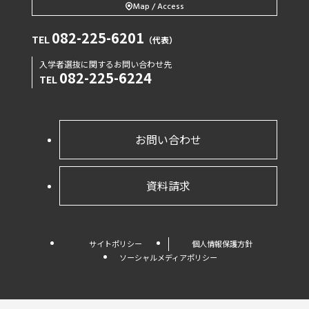
Map / Access
082-225-6201
TEL
（代表）
入学者選抜に関するお問い合わせ先
082-225-6224
TEL
お問い合わせ
資料請求
サイトポリシー
個人情報保護方針
ソーシャルメディアポリシー