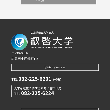
アの方
〒730-0016
広島市中区幟町1-5
Map / Access
082-225-6201
TEL
（代表）
入学者選抜に関するお問い合わせ先
082-225-6224
TEL