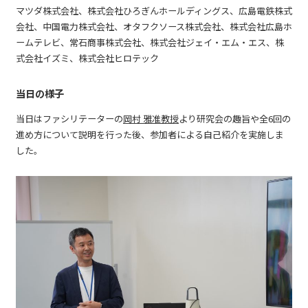
マツダ株式会社、株式会社ひろぎんホールディングス、広島電鉄株式
会社、中国電力株式会社、オタフクソース株式会社、株式会社広島ホ
ームテレビ、常石商事株式会社、株式会社ジェイ・エム・エス、株
式会社イズミ、株式会社ヒロテック
当日の様子
当日はファシリテーターの
岡村 雅准教授
より研究会の趣旨や全6回の
進め方について説明を行った後、参加者による自己紹介を実施しま
した。