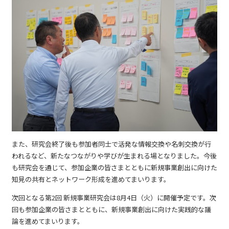
また、研究会終了後も参加者同士で活発な情報交換や名刺交換が行
われるなど、新たなつながりや学びが生まれる場となりました。今後
も研究会を通じて、参加企業の皆さまとともに新規事業創出に向けた
知見の共有とネットワーク形成を進めてまいります。
次回となる第2回 新規事業研究会は8月4日（火）に開催予定です。次
回も参加企業の皆さまとともに、新規事業創出に向けた実践的な議
論を進めてまいります。