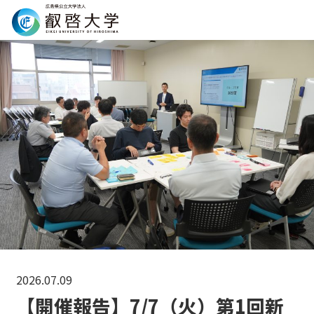
Search
2026.07.09
【開催報告】7/7（火）第1回新