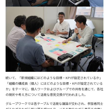
続いて、「新規組織にはどのような目標・KPIが設定されているか」
「組織の構成員（個人）にはどのような目標・KPIが設定されている
か」をテーマに、個人ワークおよびグループでの共有を通じて、各社
の現状や考え方について活発な意見交換が行われました。
グループワークでは各テーブルで活発な議論が交わされ、参加者同士