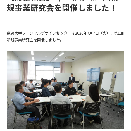
規事業研究会を開催しました！
叡啓大学
ソーシャルデザインセンター
は2026年7月7日（火）、第1回
新規事業研究会を開催しました。