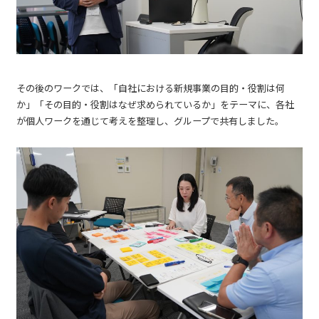
その後のワークでは、「自社における新規事業の目的・役割は何
か」「その目的・役割はなぜ求められているか」をテーマに、各社
が個人ワークを通じて考えを整理し、グループで共有しました。