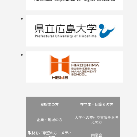
受験生の方
在学生・保護者の方
大学への寄付や支援をお考
企業・地域の方
えの方
取材をご希望の方・メディ
同窓会