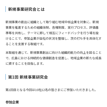
新規事業研究会とは
新規事業の創出に組織として取り組む地域中核企業を対象に、新規
事業を推進するための組織体制、各種制度、実行プロセス、評価基
準等を共有し、テーマに即して相互にフィードバックを行う場を設
けることで、参加企業が自社の状況を整理し、次の打ち手を具体化す
ることを支援する取組です。
本取組を通じて、新規事業創出に向けた組織的能力の向上を図ること
で、広島における持続的な価値創造を促進し、地域企業の新たな成長
に資することを目指します。
第1回 新規事業研究会
第1回目となる今回は10社12名の皆さまにご参加いただきました。
参加企業