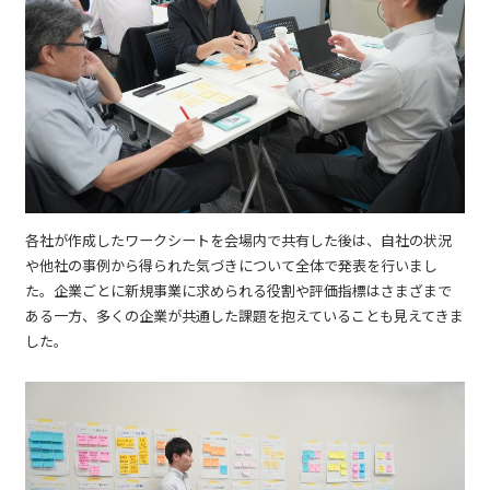
各社が作成したワークシートを会場内で共有した後は、自社の状況
や他社の事例から得られた気づきについて全体で発表を行いまし
た。企業ごとに新規事業に求められる役割や評価指標はさまざまで
ある一方、多くの企業が共通した課題を抱えていることも見えてきま
した。