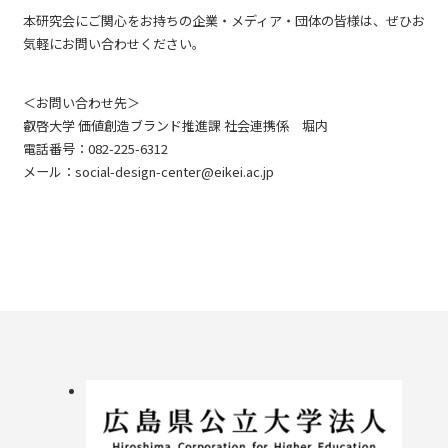
本研究会にご関心をお持ちの企業・メディア・団体の皆様は、ぜひお
気軽にお問い合わせください。
＜お問い合わせ先＞
叡啓大学 価値創造ブランド推進課 社会連携係 堀内
電話番号：082-225-6312
メール：social-design-center@eikei.ac.jp