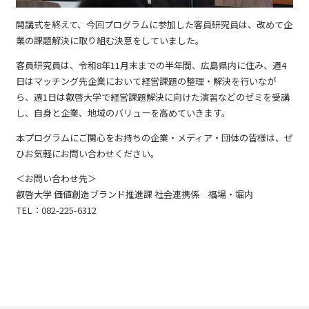
開講式を終えて、今回プログラムに参加した客員研究員は、改めて企
業の課題解決に取り組む決意をしていました。
客員研究員は、令和8年11月末までの半年間、広島県内に住み、週4
日はマッチング先企業において経営課題の整理・解決を行いなが
ら、週1日は叡啓大学で経営課題解決に向けた演習などのゼミを受講
し、自身と企業、地域のバリューを高めていきます。
本プログラムにご関心をお持ちの企業・メディア・団体の皆様は、ぜ
ひお気軽にお問い合わせください。
＜お問い合わせ先＞
叡啓大学 価値創造ブランド推進課 社会連携係 福場・堀内
TEL：082-225-6312