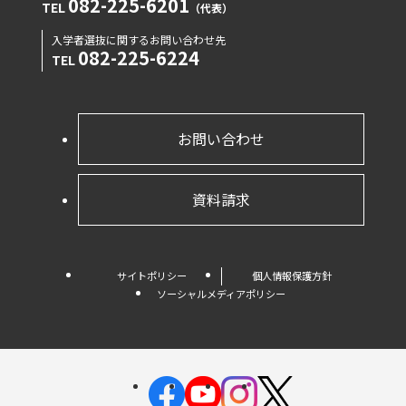
082-225-6201
TEL
（代表）
入学者選抜に関するお問い合わせ先
082-225-6224
TEL
お問い合わせ
資料請求
サイトポリシー
個人情報保護方針
ソーシャルメディアポリシー