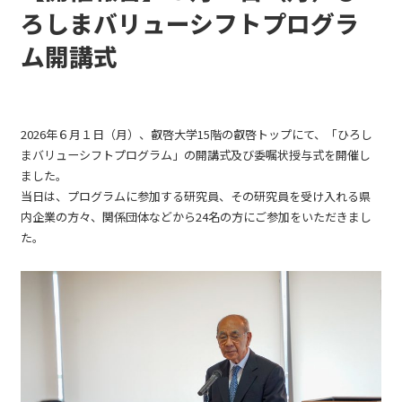
ろしまバリューシフトプログラ
ム開講式
2026年６月１日（月）、叡啓大学15階の叡啓トップにて、「ひろし
まバリューシフトプログラム」の開講式及び委嘱状授与式を開催し
ました。
当日は、プログラムに参加する研究員、その研究員を受け入れる県
内企業の方々、関係団体などから24名の方にご参加をいただきまし
た。