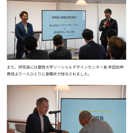
また、研究員には叡啓大学ソーシャルデザインセンター長 早田吉伸
教授より一人ひとりに委嘱状が授与されました。