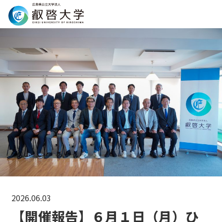
Search
2026.06.03
【開催報告】６月１日（月）ひ