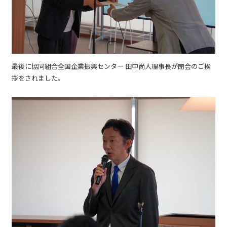
最後に協同組合全国企業振興センター 田中尚人理事長が閉会のご挨
拶をされました。