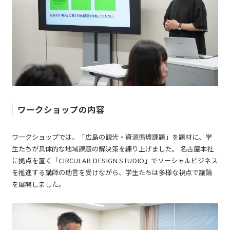
ワークショップの内容
ワークショップでは、「広島の観光・資源循環課題」を題材に、学
生たちが具体的な地域課題の解決策を練り上げました。 名古屋本社
に拠点を置く「CIRCULAR DESIGN STUDIO」でソーシャルビジネス
を推進する講師の助言を受けながら、学生たちは多様な視点で議論
を展開しました。