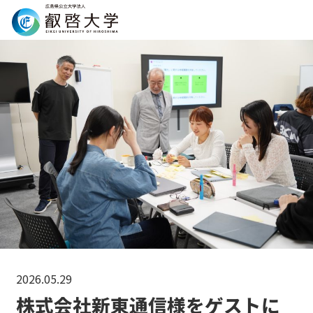
Search
2026.05.29
株式会社新東通信様をゲストに