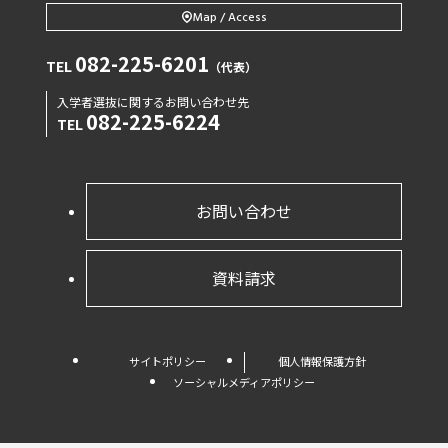
Map / Access
082-225-6201
TEL
（代表）
入学者選抜に関するお問い合わせ先
082-225-6224
TEL
お問い合わせ
資料請求
サイトポリシー
個人情報保護方針
ソーシャルメディアポリシー