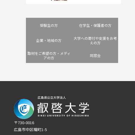
受験生の方
在学生・保護者の方
大学への寄付や支援をお考
企業・地域の方
えの方
取材をご希望の方・メディ
同窓会
アの方
〒730-0016
広島市中区幟町1-5