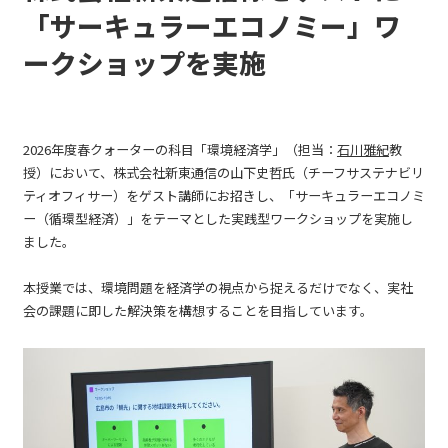
「サーキュラーエコノミー」ワ
ークショップを実施
2026年度春クォーターの科目「環境経済学」（担当：
石川雅紀
教
授）において、株式会社新東通信の山下史哲氏（チーフサステナビリ
ティオフィサー）をゲスト講師にお招きし、「サーキュラーエコノミ
ー（循環型経済）」をテーマとした実践型ワークショップを実施し
ました。
本授業では、環境問題を経済学の視点から捉えるだけでなく、実社
会の課題に即した解決策を構想することを目指しています。