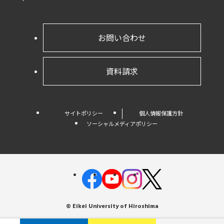
お問い合わせ
資料請求
サイトポリシー
個人情報保護方針
ソーシャルメディアポリシー
© Eikei University of Hiroshima