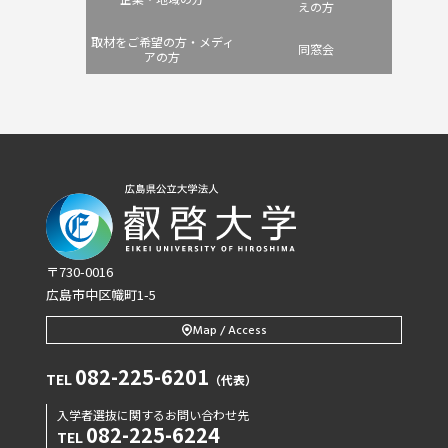
えの方
取材をご希望の方・メディ
同窓会
アの方
〒730-0016
広島市中区幟町1-5
Map / Access
082-225-6201
TEL
（代表）
入学者選抜に関するお問い合わせ先
082-225-6224
TEL