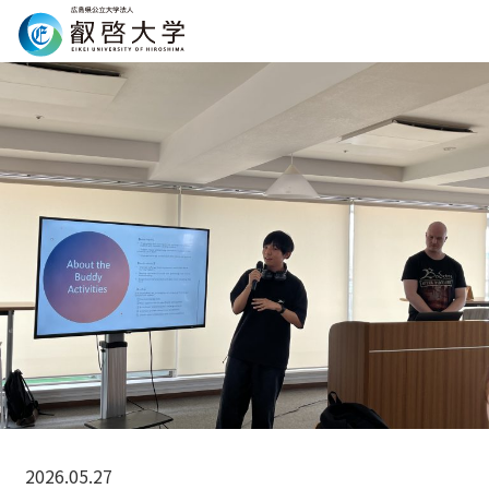
Search
2026.05.27