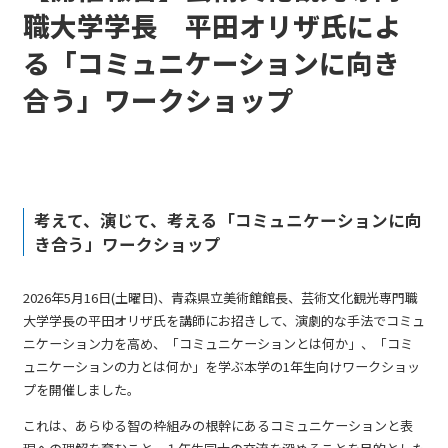
職大学学長 平田オリザ氏によ
る「コミュニケーションに向き
合う」ワークショップ
考えて、演じて、考える「コミュニケーションに向
き合う」ワークショップ
2026年5月16日(土曜日)、青森県立美術館館長、芸術文化観光専門職
大学学長の平田オリザ氏を講師にお招きして、演劇的な手法でコミュ
ニケーション力を高め、「コミュニケーションとは何か」、「コミ
ュニケーションの力とは何か」を学ぶ本学の1年生向けワークショッ
プを開催しました。
これは、あらゆる智の枠組みの根幹にあるコミュニケーションと表