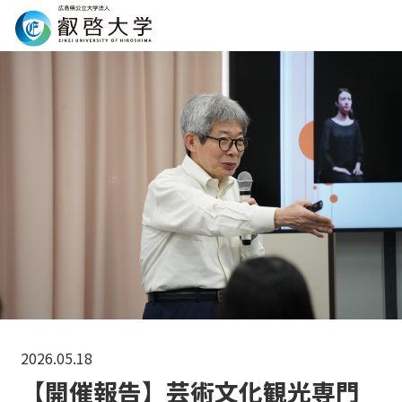
Search
2026.05.18
【開催報告】芸術文化観光専門