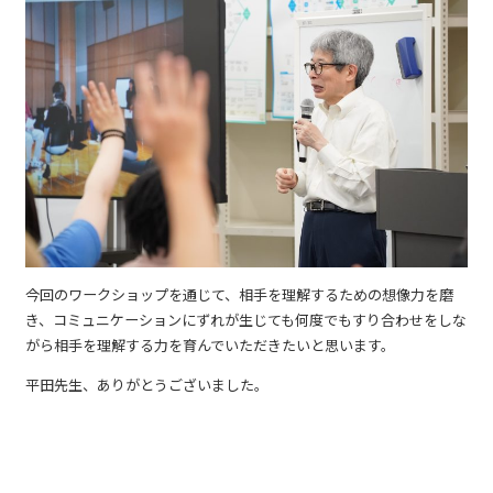
今回のワークショップを通じて、相手を理解するための想像力を磨
き、コミュニケーションにずれが生じても何度でもすり合わせをしな
がら相手を理解する力を育んでいただきたいと思います。
平田先生、ありがとうございました。