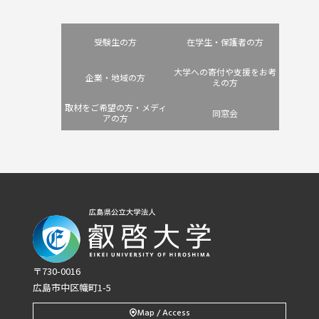
受験生の方
在学生・保護者の方
大学への寄付や支援をお考
企業・地域の方
えの方
取材をご希望の方・メディ
同窓会
アの方
〒730-0016
広島市中区幟町1-5
Map / Access