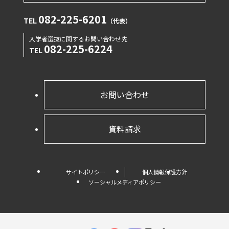
082-225-6201
TEL
（代表）
入学者選抜に関するお問い合わせ先
082-225-6224
TEL
お問い合わせ
資料請求
サイトポリシー
個人情報保護方針
ソーシャルメディアポリシー