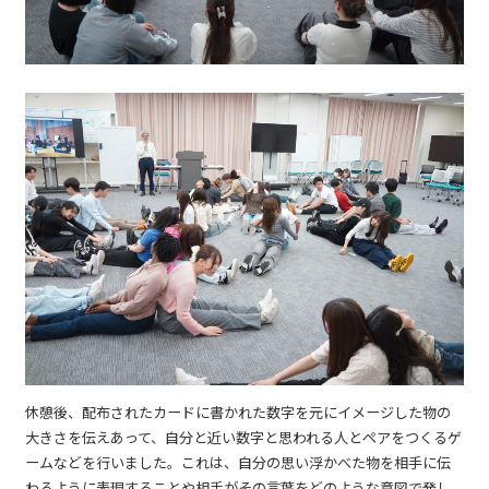
休憩後、配布されたカードに書かれた数字を元にイメージした物の
大きさを伝えあって、自分と近い数字と思われる人とペアをつくるゲ
ームなどを行いました。これは、自分の思い浮かべた物を相手に伝
わるように表現することや相手がその言葉をどのような意図で発し