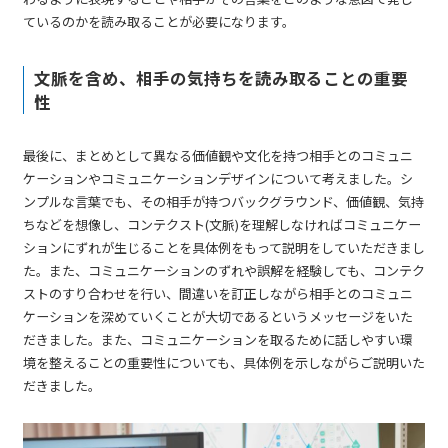
ているのかを読み取ることが必要になります。
文脈を含め、相手の気持ちを読み取ることの重要
性
最後に、まとめとして異なる価値観や文化を持つ相手とのコミュニ
ケーションやコミュニケーションデザインについて考えました。シ
ンプルな言葉でも、その相手が持つバックグラウンド、価値観、気持
ちなどを想像し、コンテクスト(文脈)を理解しなければコミュニケー
ションにずれが生じることを具体例をもって説明をしていただきまし
た。また、コミュニケーションのずれや誤解を経験しても、コンテク
ストのすり合わせを行い、間違いを訂正しながら相手とのコミュニ
ケーションを深めていくことが大切であるというメッセージをいた
だきました。また、コミュニケーションを取るために話しやすい環
境を整えることの重要性についても、具体例を示しながらご説明いた
だきました。