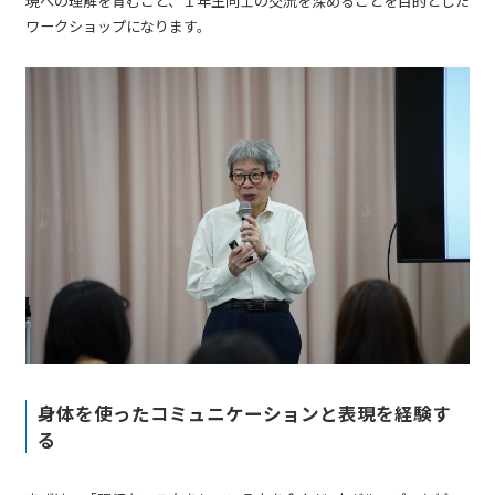
現への理解を育むこと、１年生同士の交流を深めることを目的とした
ワークショップになります。
身体を使ったコミュニケーションと表現を経験す
る