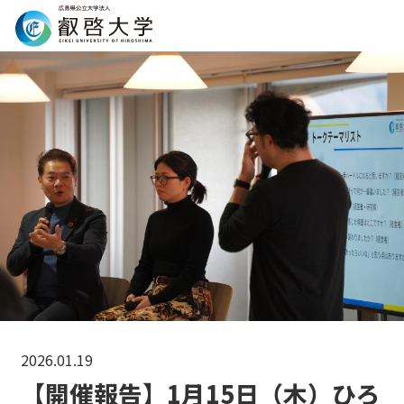
Search
2026.01.19
【開催報告】1月15日（木）ひろ