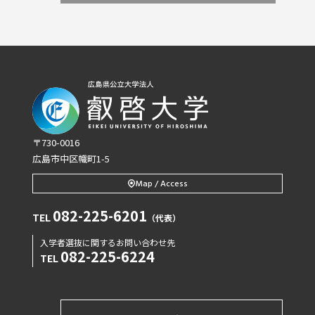
〒730-0016
広島市中区幟町1-5
Map / Access
082-225-6201
TEL
（代表）
入学者選抜に関するお問い合わせ先
082-225-6224
TEL