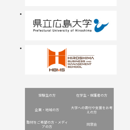
受験生の方
在学生・保護者の方
大学への寄付や支援をお考
企業・地域の方
えの方
取材をご希望の方・メディ
同窓会
アの方