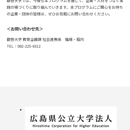
叡啓大学では、今後も本プログラムを通じて、企業・人材をつなぐ実
践の場づくりに取り組んでいきます。本プログラムにご関心をお持ち
の企業・団体の皆様は、ぜひお気軽にお問い合わせください。
＜お問い合わせ先＞
叡啓大学 教育企画課 社会連携係 福場・堀内
TEL：082-225-6312