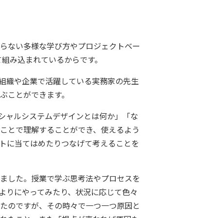
らない多様な学び方やプロジェクトベー
て組み込まれているからです。
組織や企業で活躍している実務家の先生
ぶことができます。
シャルシステムデザインとは何か」「な
ことで理解することができ、使えるよう
トに当てはめたりつなげて考えることを
ました。授業で学ぶ思考法やプロセスを
よりにやってみたり、状況に応じて色々
たのですが、その時々で一つ一つ原因と