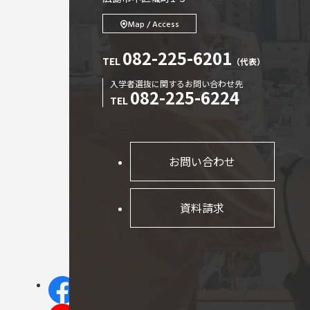
Map / Access
082-225-6201
TEL
（代表）
入学者選抜に関するお問い合わせ先
082-225-6224
TEL
お問い合わせ
資料請求