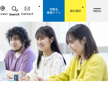
受験生
MENU
資料請求
情報サイト
ccess
Contact
Search