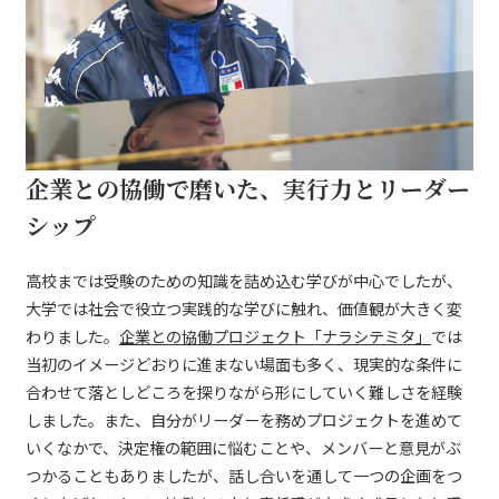
企業との協働で磨いた、実行力とリーダー
シップ
高校までは受験のための知識を詰め込む学びが中心でしたが、
大学では社会で役立つ実践的な学びに触れ、価値観が大きく変
わりました。
企業との協働プロジェクト「ナラシテミタ」
では
当初のイメージどおりに進まない場面も多く、現実的な条件に
合わせて落としどころを探りながら形にしていく難しさを経験
しました。また、自分がリーダーを務めプロジェクトを進めて
いくなかで、決定権の範囲に悩むことや、メンバーと意見がぶ
つかることもありましたが、話し合いを通して一つの企画をつ