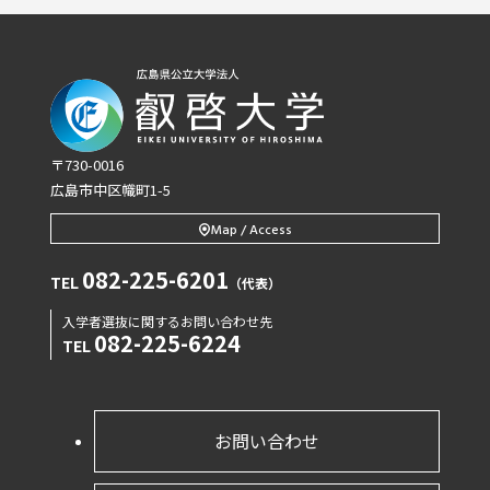
〒730-0016
広島市中区幟町1-5
Map / Access
082-225-6201
TEL
（代表）
入学者選抜に関するお問い合わせ先
082-225-6224
TEL
お問い合わせ