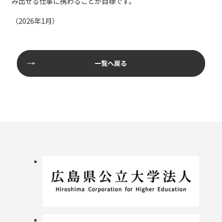
み出せる仕事に携わることが目標です。
（2026年1月）
一覧へ戻る