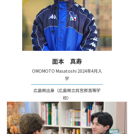
面本 真寿
OMOMOTO Masatoshi
2024年4月入
学
広島県出身（広島県立呉宮原高等学
校）