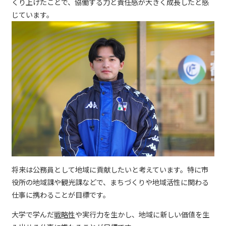
くり上げたことで、協働する力と責任感が大きく成長したと感
じています。
将来は公務員として地域に貢献したいと考えています。特に市
役所の地域課や観光課などで、まちづくりや地域活性に関わる
仕事に携わることが目標です。
大学で学んだ
戦略性
や実行力を生かし、地域に新しい価値を生