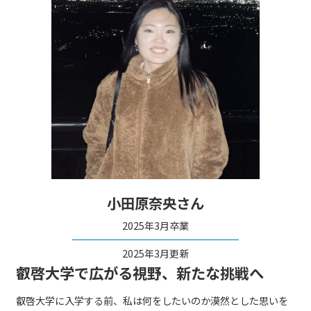
小田原奈央さん
2025年3月卒業
2025年3月更新
叡啓大学で広がる視野、新たな挑戦へ
叡啓大学に入学する前、私は何をしたいのか漠然とした思いを