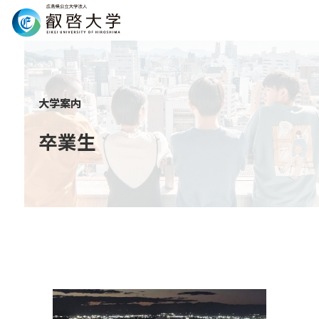
Search
大学案内
卒業生