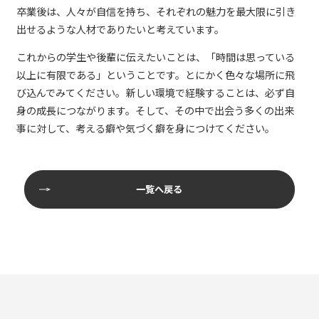
卒業後は、人々が自信を持ち、それぞれの魅力を最大限に引き
出せるような人材でありたいと考えています。
これからの学生や後輩に伝えたいことは、「時間は思っている
以上に有限である」ということです。とにかく色々な場所に飛
び込んでみてください。新しい環境で経験することは、必ず自
身の成長につながります。そして、その中で出会う多くの出来
事に対して、考える癖や気づく癖を身につけてください。
一覧へ戻る