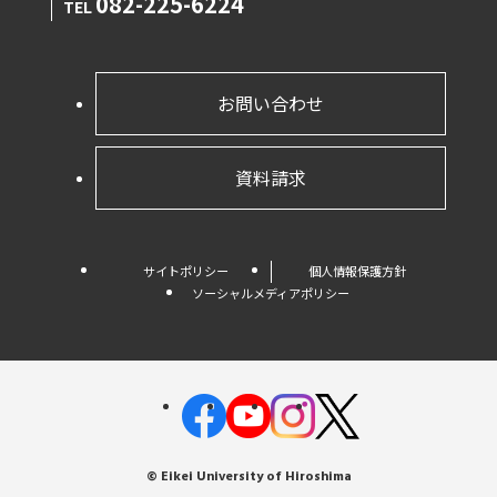
082-225-6224
TEL
お問い合わせ
資料請求
サイトポリシー
個人情報保護方針
ソーシャルメディアポリシー
© Eikei University of Hiroshima