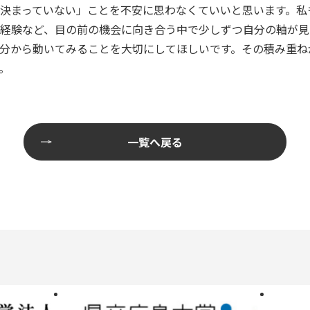
決まっていない」ことを不安に思わなくていいと思います。私
経験など、目の前の機会に向き合う中で少しずつ自分の軸が見
分から動いてみることを大切にしてほしいです。その積み重ね
。
一覧へ戻る