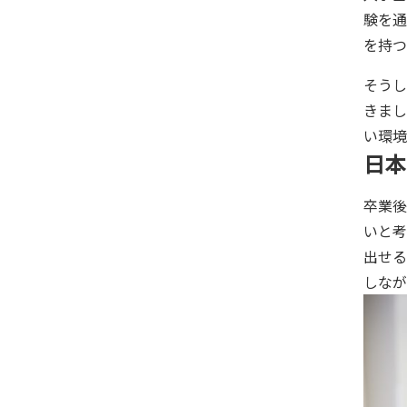
験を通
を持つ
そうし
きまし
い環境
日本
卒業後
いと考
出せる
しなが