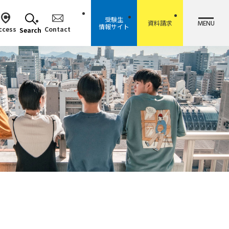
受験生
MENU
資料請求
情報サイト
ccess
Contact
Search