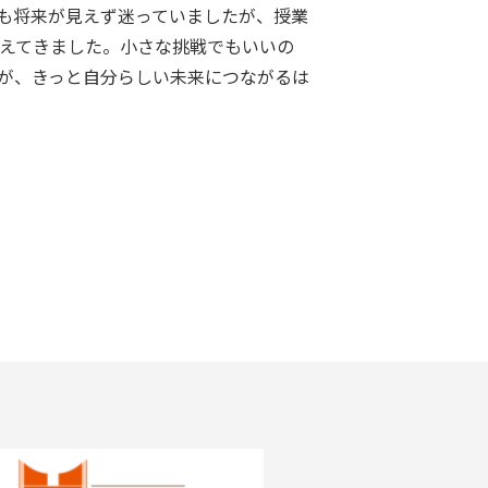
も将来が見えず迷っていましたが、授業
えてきました。小さな挑戦でもいいの
が、きっと自分らしい未来につながるは