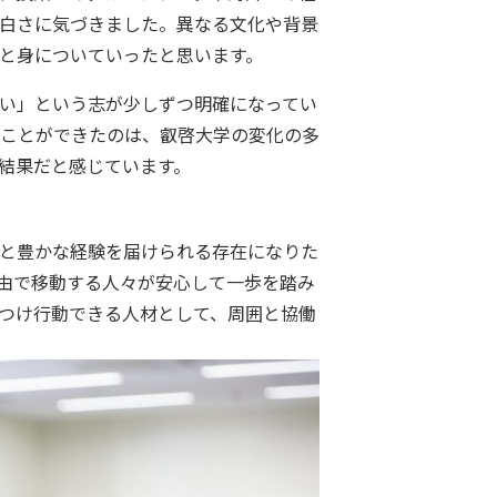
白さに気づきました。異なる文化や背景
と身についていったと思います。
い」という志が少しずつ明確になってい
ことができたのは、叡啓大学の変化の多
結果だと感じています。
と豊かな経験を届けられる存在になりた
由で移動する人々が安心して一歩を踏み
つけ行動できる人材として、周囲と協働