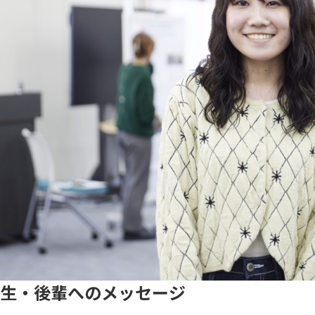
生・後輩へのメッセージ