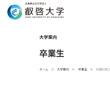
大学案内
卒業生
ホーム
大学案内
卒業生
外園日和