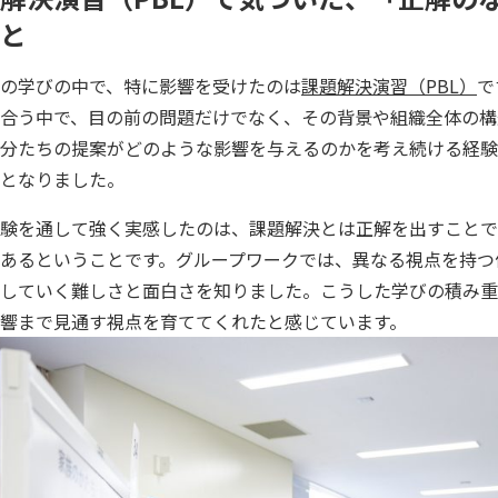
と
の学びの中で、特に影響を受けたのは
課題解決演習（PBL）
で
合う中で、目の前の問題だけでなく、その背景や組織全体の構
分たちの提案がどのような影響を与えるのかを考え続ける経験
となりました。
験を通して強く実感したのは、課題解決とは正解を出すことで
あるということです。グループワークでは、異なる視点を持つ
していく難しさと面白さを知りました。こうした学びの積み重
響まで見通す視点を育ててくれたと感じています。